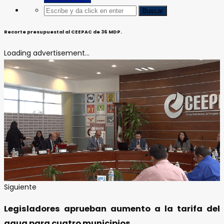
Recorte presupuestal al CEEPAC de 36 MDP.
Loading advertisement...
Siguiente
Legisladores aprueban aumento a la tarifa del
agua para cuatro municipios.