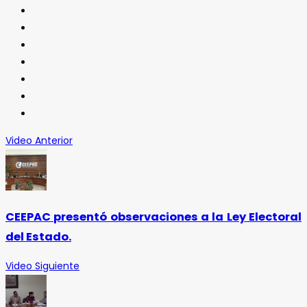
Video Anterior
CEEPAC presentó observaciones a la Ley Electoral
del Estado.
Video Siguiente