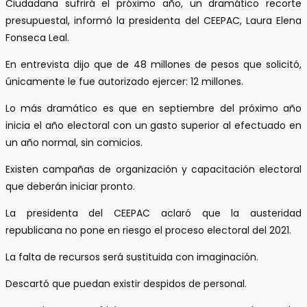
Ciudadana sufrirá el próximo año, un dramático recorte
presupuestal, informó la presidenta del CEEPAC, Laura Elena
Fonseca Leal.
En entrevista dijo que de 48 millones de pesos que solicitó,
únicamente le fue autorizado ejercer: 12 millones.
Lo más dramático es que en septiembre del próximo año
inicia el año electoral con un gasto superior al efectuado en
un año normal, sin comicios.
Existen campañas de organización y capacitación electoral
que deberán iniciar pronto.
La presidenta del CEEPAC aclaró que la austeridad
republicana no pone en riesgo el proceso electoral del 2021.
La falta de recursos será sustituida con imaginación.
Descartó que puedan existir despidos de personal.