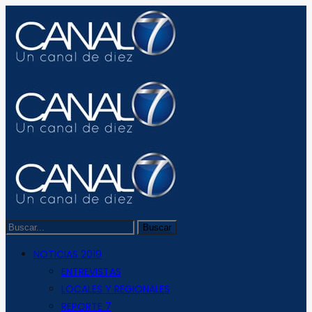
NOTICIAS 2019
ENTREVISTAS
LOCALES Y REGIONALES
REPORTE 7