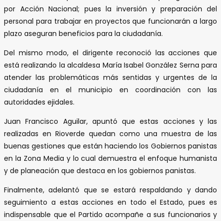
por Acción Nacional; pues la inversión y preparación del
personal para trabajar en proyectos que funcionarán a largo
plazo aseguran beneficios para la ciudadanía.
Del mismo modo, el dirigente reconoció las acciones que
está realizando la alcaldesa María Isabel González Serna para
atender las problemáticas más sentidas y urgentes de la
ciudadanía en el municipio en coordinación con las
autoridades ejidales.
Juan Francisco Aguilar, apuntó que estas acciones y las
realizadas en Rioverde quedan como una muestra de las
buenas gestiones que están haciendo los Gobiernos panistas
en la Zona Media y lo cual demuestra el enfoque humanista
y de planeación que destaca en los gobiernos panistas.
Finalmente, adelantó que se estará respaldando y dando
seguimiento a estas acciones en todo el Estado, pues es
indispensable que el Partido acompañe a sus funcionarios y