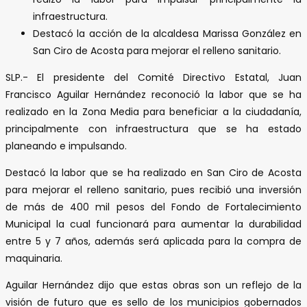
infraestructura.
Destacó la acción de la alcaldesa Marissa González en
San Ciro de Acosta para mejorar el relleno sanitario.
SLP.- El presidente del Comité Directivo Estatal, Juan
Francisco Aguilar Hernández reconoció la labor que se ha
realizado en la Zona Media para beneficiar a la ciudadanía,
principalmente con infraestructura que se ha estado
planeando e impulsando.
Destacó la labor que se ha realizado en San Ciro de Acosta
para mejorar el relleno sanitario, pues recibió una inversión
de más de 400 mil pesos del Fondo de Fortalecimiento
Municipal la cual funcionará para aumentar la durabilidad
entre 5 y 7 años, además será aplicada para la compra de
maquinaria.
Aguilar Hernández dijo que estas obras son un reflejo de la
visión de futuro que es sello de los municipios gobernados