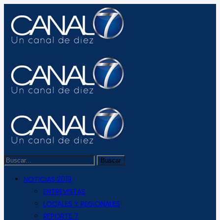
NOTICIAS 2019
ENTREVISTAS
LOCALES Y REGIONALES
REPORTE 7