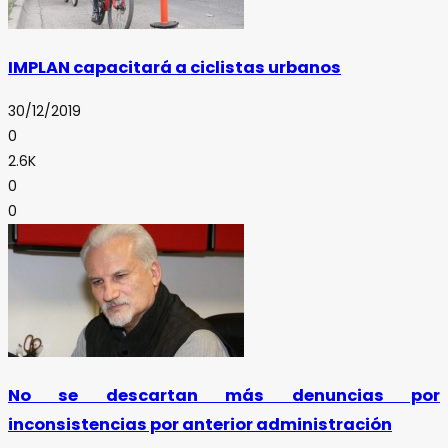
IMPLAN capacitará a ciclistas urbanos
30/12/2019
0
2.6K
0
0
No se descartan más denuncias por
inconsistencias por anterior administración