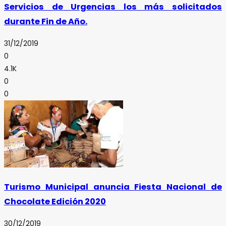
Servicios de Urgencias los más solicitados
durante Fin de Año.
31/12/2019
0
4.1K
0
0
Turismo Municipal anuncia Fiesta Nacional de
Chocolate Edición 2020
30/12/2019