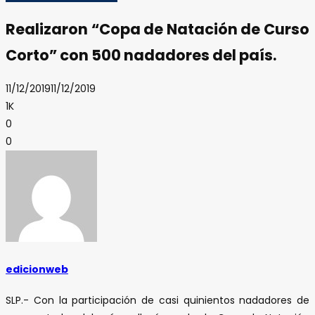
Realizaron “Copa de Natación de Curso
Corto” con 500 nadadores del país.
11/12/2019
11/12/2019
1K
0
0
edicionweb
SLP.- Con la participación de casi quinientos nadadores de