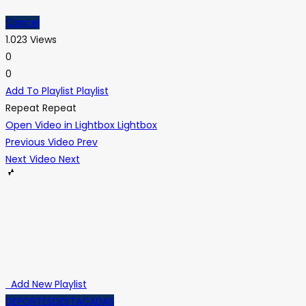
Cancel
1.023 Views
0
0
Add To Playlist
Playlist
Repeat
Repeat
Open Video in Lightbox
Lightbox
Previous Video
Prev
Next Video
Next
Add New Playlist
DEPORTES
DESTACADAS