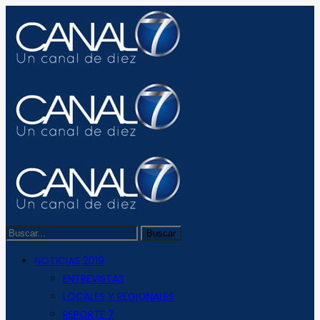
NOTICIAS 2019
ENTREVISTAS
LOCALES Y REGIONALES
REPORTE 7