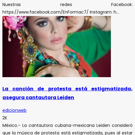
Nuestras redes Facebook:
https://www.facebook.com/EnFormac7/ Instagram: h...
La canción de protesta está estigmatizada,
asegura cantautora Leiden
edicionweb
2K
México.- La cantautora cubana-mexicana Leiden consideró
que la música de protesta está estigmatizada, pues al estar