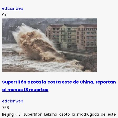
edicionweb
9K
Supertifón azota la costa este de China, reportan
al menos 18 muertos
edicionweb
758
Beijing.- El supertifón Lekima azotó la madrugada de este