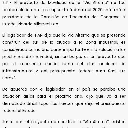
SLP.- El proyecto de Movilidad de la “Vía Alterna” no fue
contemplado en el presupuesto federal del 2020, informó el
presidente de la Comisión de Hacienda del Congreso el
Estado, Ricardo Villarreal Loo.
El legislador del PAN dijo que la Vía Alterna que se pretende
construir del sur de la ciudad a la Zona Industrial, es
considerada como una parte importante en la solución a los
problemas de movilidad, sin embargo, es un proyecto que
por el momento queda fuera del plan nacional de
infraestructura y del presupuesto federal para San Luis
Potosí.
De acuerdo con el legislador, en el país se percibe una
situación difícil para el próximo año, dijo que va a ser
demasiado difícil tapar los huecos que dejó el presupuesto
federal al Estado.
Junto con el proyecto de construir la “Vía Alterna”, existen