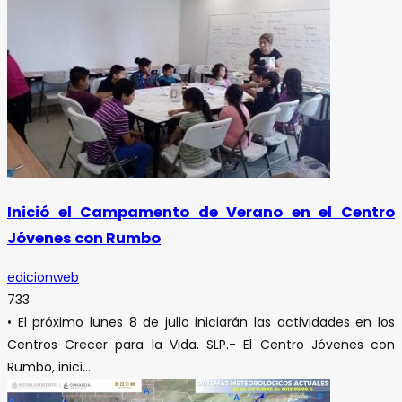
Inició el Campamento de Verano en el Centro
Jóvenes con Rumbo
edicionweb
733
• El próximo lunes 8 de julio iniciarán las actividades en los
Centros Crecer para la Vida. SLP.- El Centro Jóvenes con
Rumbo, inici...