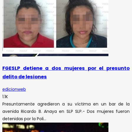
FGESLP detiene a dos mujeres por el presunto
delito de lesiones
edicionweb
1.1K
Presuntamente agredieron a su víctima en un bar de la
avenida Ricardo B. Anaya en SLP SLP.- Dos mujeres fueron
detenidas por la Poli...