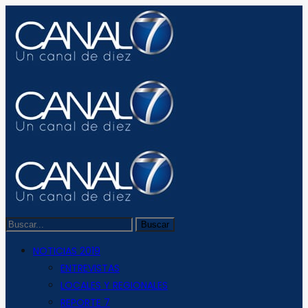
NOTICIAS 2019
ENTREVISTAS
LOCALES Y REGIONALES
REPORTE 7