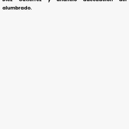
alumbrado.