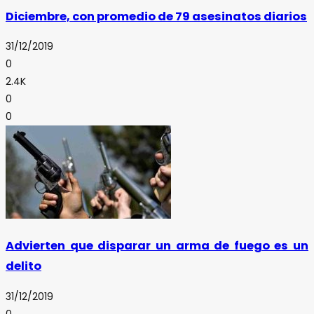
Diciembre, con promedio de 79 asesinatos diarios
31/12/2019
0
2.4K
0
0
Advierten que disparar un arma de fuego es un
delito
31/12/2019
0