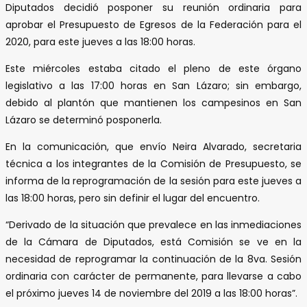
Diputados decidió posponer su reunión ordinaria para
aprobar el Presupuesto de Egresos de la Federación para el
2020, para este jueves a las 18:00 horas.
Este miércoles estaba citado el pleno de este órgano
legislativo a las 17:00 horas en San Lázaro; sin embargo,
debido al plantón que mantienen los campesinos en San
Lázaro se determinó posponerla.
En la comunicación, que envío Neira Alvarado, secretaria
técnica a los integrantes de la Comisión de Presupuesto, se
informa de la reprogramación de la sesión para este jueves a
las 18:00 horas, pero sin definir el lugar del encuentro.
“Derivado de la situación que prevalece en las inmediaciones
de la Cámara de Diputados, está Comisión se ve en la
necesidad de reprogramar la continuación de la 8va. Sesión
ordinaria con carácter de permanente, para llevarse a cabo
el próximo jueves 14 de noviembre del 2019 a las 18:00 horas”.