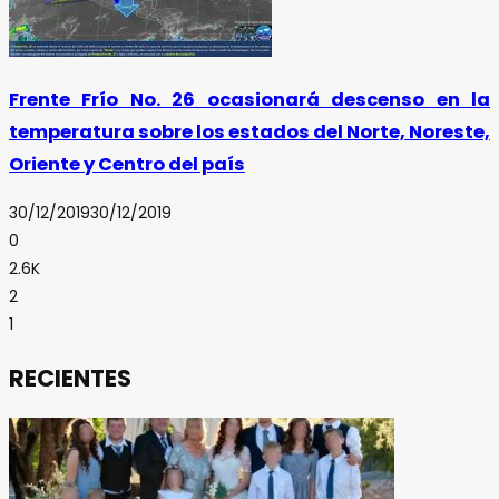
Frente Frío No. 26 ocasionará descenso en la
temperatura sobre los estados del Norte, Noreste,
Oriente y Centro del país
30/12/2019
30/12/2019
0
2.6K
2
1
RECIENTES