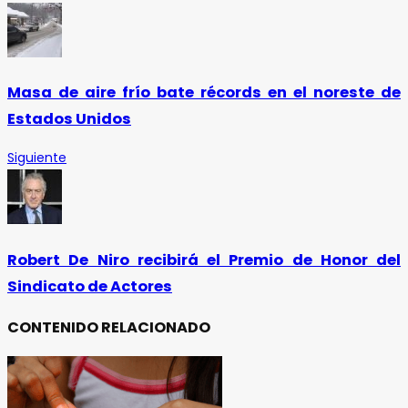
Masa de aire frío bate récords en el noreste de
Estados Unidos
Siguiente
Robert De Niro recibirá el Premio de Honor del
Sindicato de Actores
CONTENIDO RELACIONADO