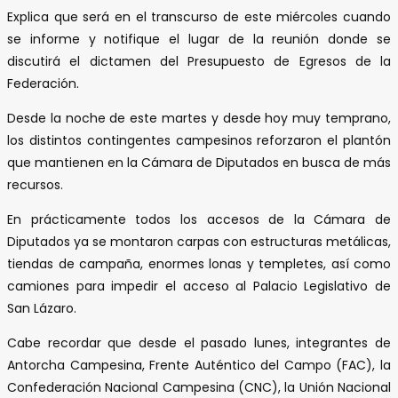
Explica que será en el transcurso de este miércoles cuando
se informe y notifique el lugar de la reunión donde se
discutirá el dictamen del Presupuesto de Egresos de la
Federación.
Desde la noche de este martes y desde hoy muy temprano,
los distintos contingentes campesinos reforzaron el plantón
que mantienen en la Cámara de Diputados en busca de más
recursos.
En prácticamente todos los accesos de la Cámara de
Diputados ya se montaron carpas con estructuras metálicas,
tiendas de campaña, enormes lonas y templetes, así como
camiones para impedir el acceso al Palacio Legislativo de
San Lázaro.
Cabe recordar que desde el pasado lunes, integrantes de
Antorcha Campesina, Frente Auténtico del Campo (FAC), la
Confederación Nacional Campesina (CNC), la Unión Nacional