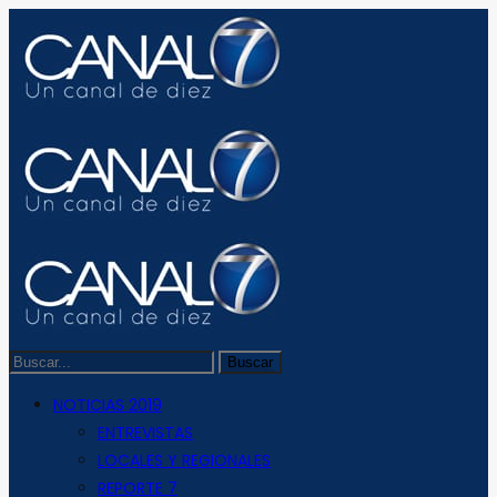
NOTICIAS 2019
ENTREVISTAS
LOCALES Y REGIONALES
REPORTE 7