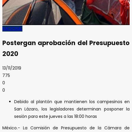
NACIONAL
Postergan aprobación del Presupuesto
2020
13/11/2019
775
0
0
Debido al plantón que mantienen los campesinos en
San Lázaro, los legisladores determinan posponer la
sesión para este jueves a las 18:00 horas
México.- La Comisión de Presupuesto de la Cámara de