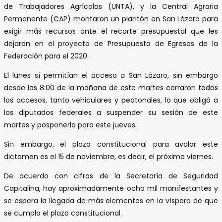
de Trabajadores Agrícolas (UNTA), y la Central Agraria
Permanente (CAP) montaron un plantón en San Lázaro para
exigir más recursos ante el recorte presupuestal que les
dejaron en el proyecto de Presupuesto de Egresos de la
Federación para el 2020.
El lunes sí permitían el acceso a San Lázaro, sin embargo
desde las 8:00 de la mañana de este martes cerraron todos
los accesos, tanto vehiculares y peatonales, lo que obligó a
los diputados federales a suspender su sesión de este
martes y posponerla para este jueves.
Sin embargo, el plazo constitucional para avalar este
dictamen es el 15 de noviembre, es decir, el próximo viernes.
De acuerdo con cifras de la Secretaría de Seguridad
Capitalina, hay aproximadamente ocho mil manifestantes y
se espera la llegada de más elementos en la víspera de que
se cumpla el plazo constitucional.