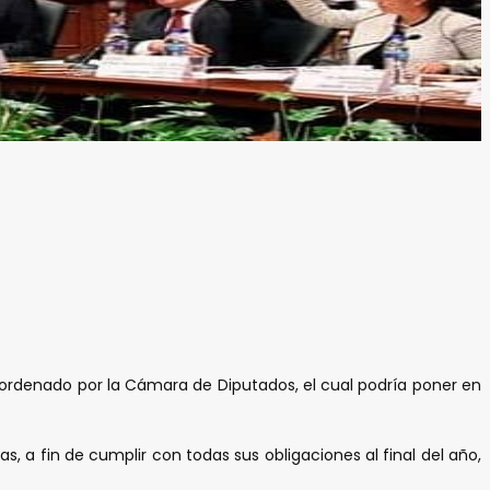
l ordenado por la Cámara de Diputados, el cual podría poner en
, a fin de cumplir con todas sus obligaciones al final del año,