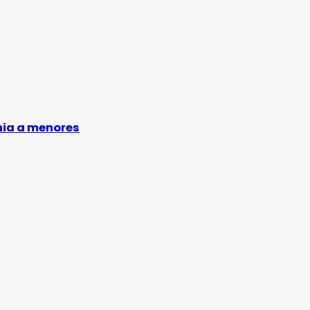
nia a menores