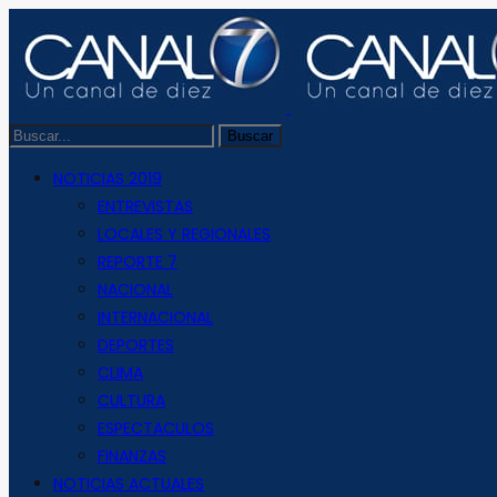
NOTICIAS 2019
ENTREVISTAS
LOCALES Y REGIONALES
REPORTE 7
NACIONAL
INTERNACIONAL
DEPORTES
CLIMA
CULTURA
ESPECTACULOS
FINANZAS
NOTICIAS ACTUALES