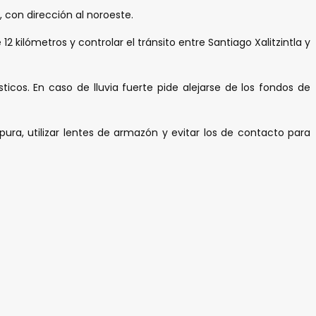
 con dirección al noroeste.
 kilómetros y controlar el tránsito entre Santiago Xalitzintla y
ticos. En caso de lluvia fuerte pide alejarse de los fondos de
ra, utilizar lentes de armazón y evitar los de contacto para