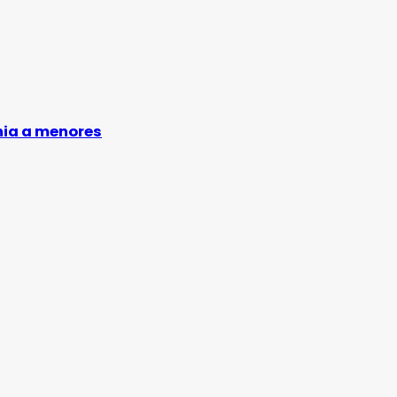
nia a menores