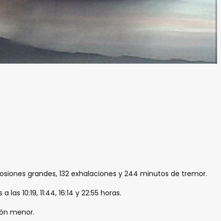
losiones grandes, 132 exhalaciones y 244 minutos de tremor.
s 10:19, 11:44, 16:14 y 22:55 horas.
ión menor.