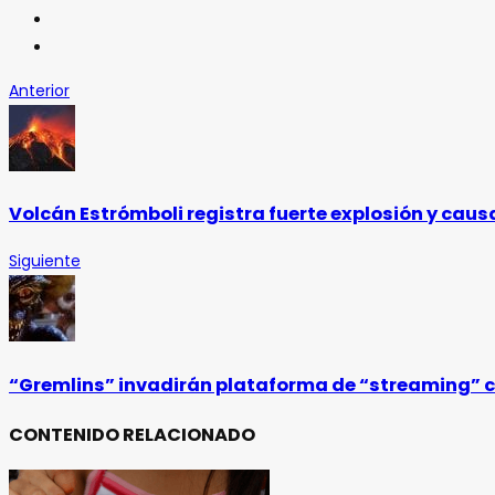
Anterior
Volcán Estrómboli registra fuerte explosión y caus
Siguiente
“Gremlins” invadirán plataforma de “streaming” 
CONTENIDO RELACIONADO