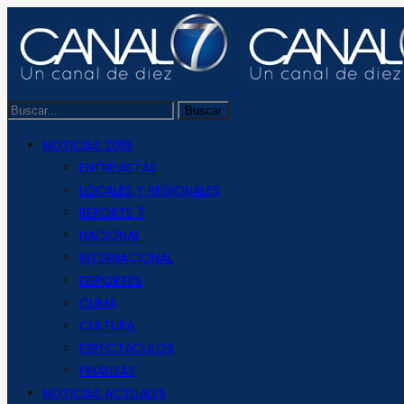
NOTICIAS 2019
ENTREVISTAS
LOCALES Y REGIONALES
REPORTE 7
NACIONAL
INTERNACIONAL
DEPORTES
CLIMA
CULTURA
ESPECTACULOS
FINANZAS
NOTICIAS ACTUALES