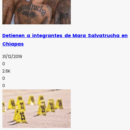
Detienen a integrantes de Mara Salvatrucha en
Chiapas
31/12/2019
0
2.6K
0
0