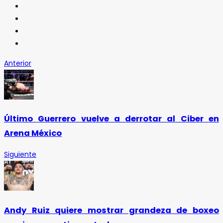
Anterior
Último Guerrero vuelve a derrotar al Ciber en
Arena México
Siguiente
Andy Ruiz quiere mostrar grandeza de boxeo