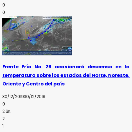
0
0
Frente Frío No. 26 ocasionará descenso en la
temperatura sobre los estados del Norte, Noreste,
Oriente y Centro del país
30/12/2019
30/12/2019
0
2.6K
2
1