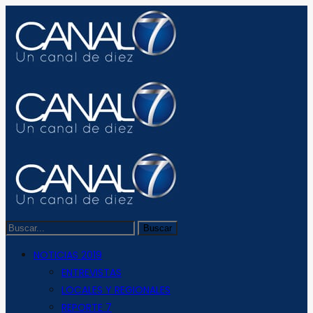
NOTICIAS 2019
ENTREVISTAS
LOCALES Y REGIONALES
REPORTE 7