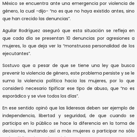
México se encuentra ante una emergencia por violencia de
género, la cual -dijo- “no es que no haya existido antes, sino
que han crecido las denuncias”.
Aguilar Rodríguez aseguró que esta situación se refleja en
que cada día se presentan 10 denuncias por agresiones a
mujeres, lo que deja ver la “monstruosa personalidad de los
ejecutantes”.
Sostuvo que a pesar de que se tiene una ley que busca
prevenir la violencia de género, este problema persiste y se le
suma la violencia política hacia las mujeres, por lo que
consideró necesario tipificar ese tipo de abuso, que “no es
esporádico y se vive todos los días”.
En ese sentido opinó que las lideresas deben ser ejemplo de
independencia, libertad y seguridad, de que cuando se
participa en lo público se hace la diferencia en la toma de
decisiones, invitando así a más mujeres a participar no sólo