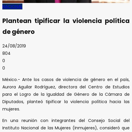
NACIONAL
Plantean tipificar la violencia política
de género
24/08/2019
804
0
0
México.- Ante los casos de violencia de género en el país,
Aurora Aguilar Rodríguez, directora del Centro de Estudios
para el Logro de la Igualdad de Género de la Cámara de
Diputados, planteó tipificar la violencia política hacia las
mujeres.
En una reunión con integrantes del Consejo Social del
Instituto Nacional de las Mujeres (Inmujeres), consideró que