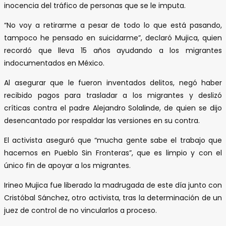
inocencia del tráfico de personas que se le imputa.
“No voy a retirarme a pesar de todo lo que está pasando,
tampoco he pensado en suicidarme”, declaró Mujica, quien
recordó que lleva 15 años ayudando a los migrantes
indocumentados en México.
Al asegurar que le fueron inventados delitos, negó haber
recibido pagos para trasladar a los migrantes y deslizó
críticas contra el padre Alejandro Solalinde, de quien se dijo
desencantado por respaldar las versiones en su contra.
El activista aseguró que “mucha gente sabe el trabajo que
hacemos en Pueblo Sin Fronteras”, que es limpio y con el
único fin de apoyar a los migrantes.
Irineo Mujica fue liberado la madrugada de este día junto con
Cristóbal Sánchez, otro activista, tras la determinación de un
juez de control de no vincularlos a proceso.