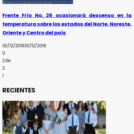
Frente Frío No. 26 ocasionará descenso en la
temperatura sobre los estados del Norte, Noreste,
Oriente y Centro del país
30/12/2019
30/12/2019
0
2.6K
2
1
RECIENTES