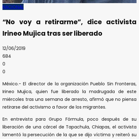
NACIONAL
“No voy a retirarme”, dice activista
Irineo Mujica tras ser liberado
12/06/2019
684
0
0
México.- El director de la organización Pueblo Sin Fronteras,
Irineo Mujica, quien fue liberado la madrugada de este
miércoles tras una semana de arresto, afirmó que no piensa
retirarse del activismo a favor de los migrantes.
En entrevista para Grupo Fórmula, poco después de su
liberación de una cárcel de Tapachula, Chiapas, el activista
lamentó la persecución de la que se dijo víctima y reiteró su