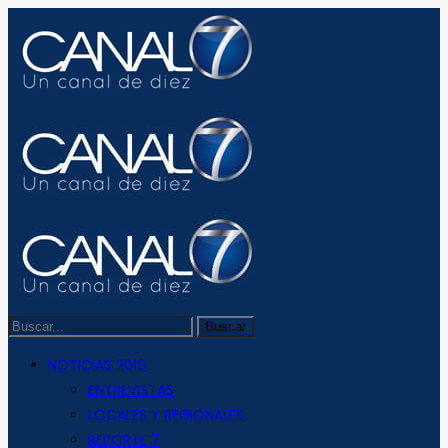
NOTICIAS 2019
ENTREVISTAS
LOCALES Y REGIONALES
REPORTE 7