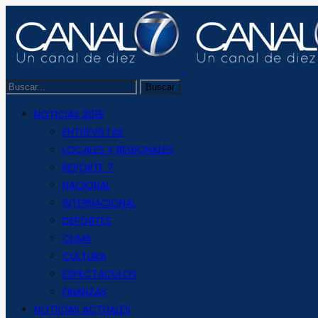
NOTICIAS 2019
ENTREVISTAS
LOCALES Y REGIONALES
REPORTE 7
NACIONAL
INTERNACIONAL
DEPORTES
CLIMA
CULTURA
ESPECTACULOS
FINANZAS
NOTICIAS ACTUALES