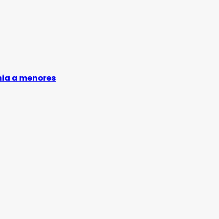
nia a menores