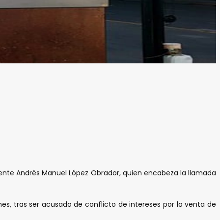
sidente Andrés Manuel López Obrador, quien encabeza la llamada
nes, tras ser acusado de conflicto de intereses por la venta de