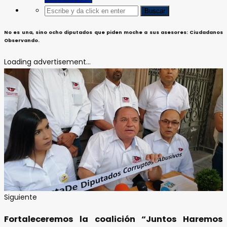
No es una, sino ocho diputados que piden moche a sus asesores: Ciudadanos
Observando.
Loading advertisement...
Siguiente
Fortaleceremos la coalición “Juntos Haremos