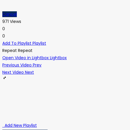
Cancel
971 Views
0
0
Add To Playlist
Playlist
Repeat
Repeat
Open Video in Lightbox
Lightbox
Previous Video
Prev
Next Video
Next
Add New Playlist