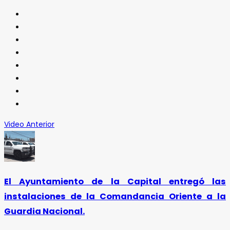
Video Anterior
El Ayuntamiento de la Capital entregó las
instalaciones de la Comandancia Oriente a la
Guardia Nacional.