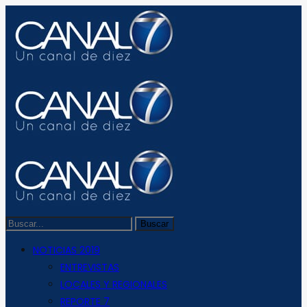
NOTICIAS 2019
ENTREVISTAS
LOCALES Y REGIONALES
REPORTE 7