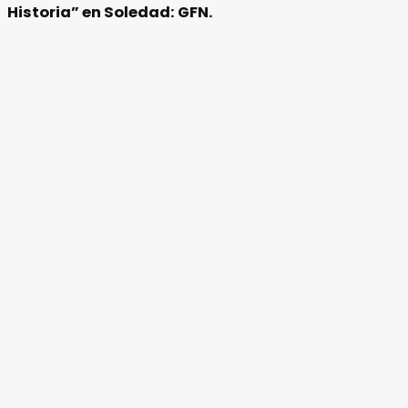
Historia” en Soledad: GFN.