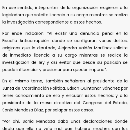
En ese sentido, integrantes de la organización exigieron a la
legisladora que solicite licencia a su cargo mientras se realiza
la investigación correspondiente a estos hechos.
Por ende indicaron: “Al existir una denuncia penal en la
Fiscalía Anticorrupción donde se configuran varios delitos,
exigimos que la diputada, Alejandra Valdés Martínez solicite
de inmediato licencia a su cargo mientras se realice la
investigación de ley y así evitar que desde su posición se
pueda influenciar y presionar para quedar impune”.
En el mismo tema, también señalaron al presidente de la
Junta de Coordinación Política, Edson Quintanar Sánchez por
tener conocimiento de ello y encubrir estos hechos; y a la
presidente de la mesa directiva del Congreso del Estado,
Sonia Mendoza Díaz, por solapar estos casos.
“Por ahí, Sonia Mendoza daba unas declaraciones donde
decía que ella no veía mal que hubiera moches con los