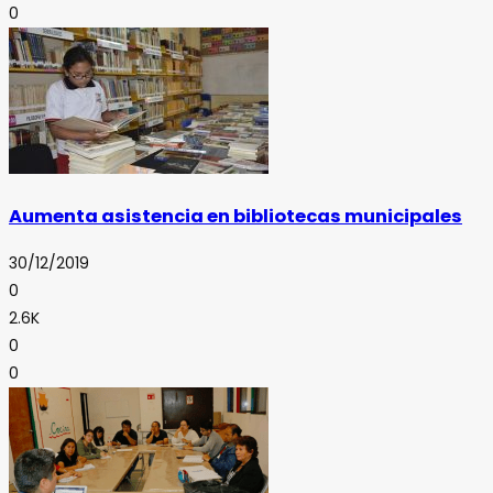
0
Aumenta asistencia en bibliotecas municipales
30/12/2019
0
2.6K
0
0