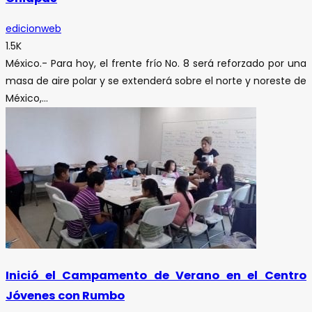
edicionweb
1.5K
México.- Para hoy, el frente frío No. 8 será reforzado por una
masa de aire polar y se extenderá sobre el norte y noreste de
México,...
Inició el Campamento de Verano en el Centro
Jóvenes con Rumbo