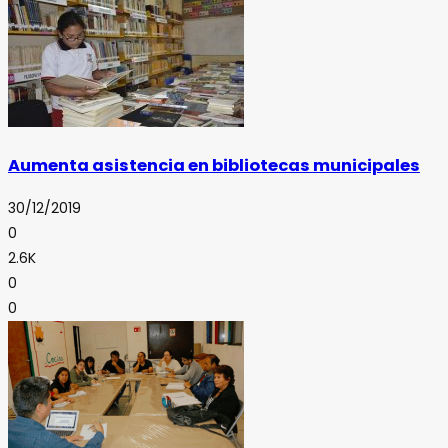
Aumenta asistencia en bibliotecas municipales
30/12/2019
0
2.6K
0
0