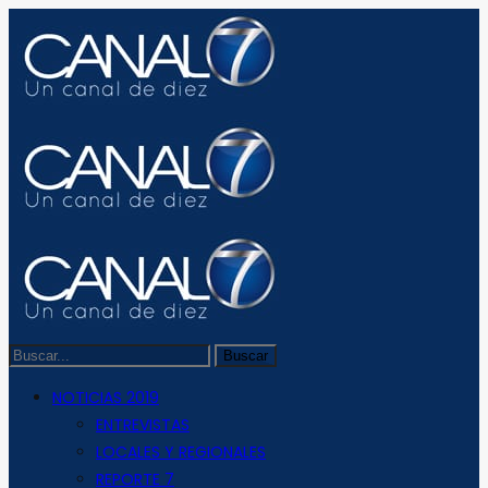
NOTICIAS 2019
ENTREVISTAS
LOCALES Y REGIONALES
REPORTE 7