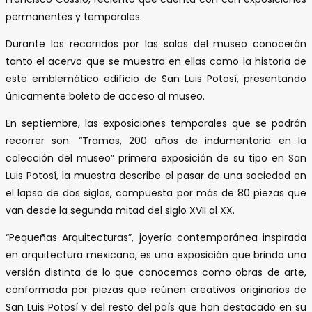
permanentes y temporales.
Durante los recorridos por las salas del museo conocerán
tanto el acervo que se muestra en ellas como la historia de
este emblemático edificio de San Luis Potosí, presentando
únicamente boleto de acceso al museo.
En septiembre, las exposiciones temporales que se podrán
recorrer son: “Tramas, 200 años de indumentaria en la
colección del museo” primera exposición de su tipo en San
Luis Potosí, la muestra describe el pasar de una sociedad en
el lapso de dos siglos, compuesta por más de 80 piezas que
van desde la segunda mitad del siglo XVII al XX.
“Pequeñas Arquitecturas”, joyería contemporánea inspirada
en arquitectura mexicana, es una exposición que brinda una
versión distinta de lo que conocemos como obras de arte,
conformada por piezas que reúnen creativos originarios de
San Luis Potosí y del resto del país que han destacado en su