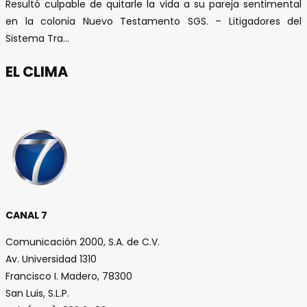
Resultó culpable de quitarle la vida a su pareja sentimental
en la colonia Nuevo Testamento SGS. – Litigadores del
Sistema Tra...
EL CLIMA
CANAL 7
Comunicación 2000, S.A. de C.V.
Av. Universidad 1310
Francisco I. Madero, 78300
San Luis, S.L.P.