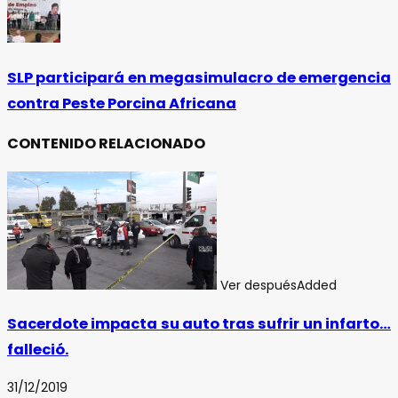
SLP participará en megasimulacro de emergencia
contra Peste Porcina Africana
CONTENIDO RELACIONADO
Ver después
Added
Sacerdote impacta su auto tras sufrir un infarto…
falleció.
31/12/2019