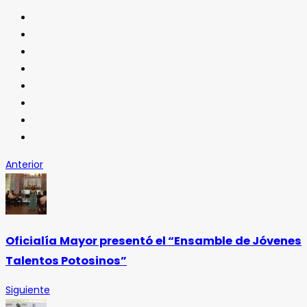
Anterior
Oficialía Mayor presentó el “Ensamble de Jóvenes
Talentos Potosinos”
Siguiente