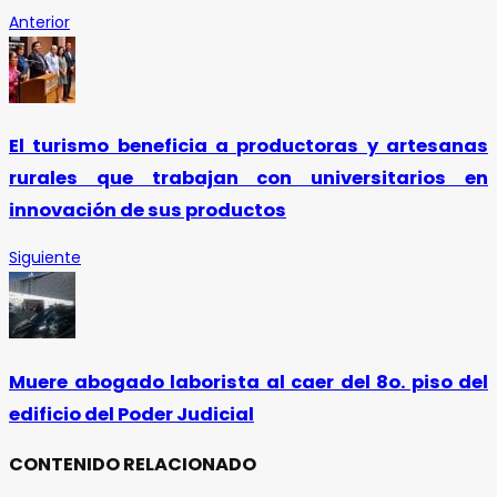
Anterior
El turismo beneficia a productoras y artesanas
rurales que trabajan con universitarios en
innovación de sus productos
Siguiente
Muere abogado laborista al caer del 8o. piso del
edificio del Poder Judicial
CONTENIDO RELACIONADO