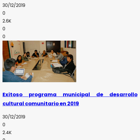
30/12/2019
0
2.6K
0
0
Exitoso programa municipal de desarrollo
cultural comunitario en 2019
30/12/2019
0
2.4K