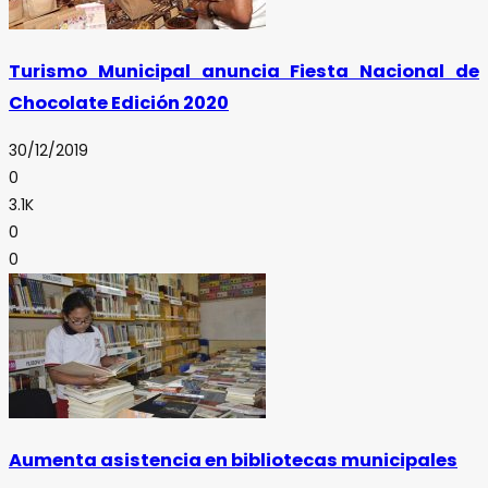
Turismo Municipal anuncia Fiesta Nacional de
Chocolate Edición 2020
30/12/2019
0
3.1K
0
0
Aumenta asistencia en bibliotecas municipales