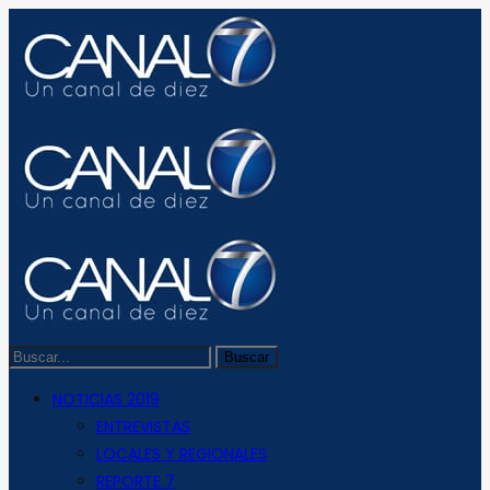
NOTICIAS 2019
ENTREVISTAS
LOCALES Y REGIONALES
REPORTE 7