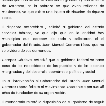
de Antorcha, es la pobreza en que viven millones de
mexicanos, ya que existe una injusta distribución de riqueza
social.
El dirigente antorchista , solicitó al gobierno del estado
servicios básicos, ya que dijo que en la entidad hay
municipios que carecen de todo y solicitaron al al
gobernador del Estado, Juan Manuel Carreras López que no
se olvidara de sus demandas.
Campos Córdova, enfatizó que el gobierno federal no hace
caso de las necesidades de los pueblos y de las colonias
marginadas y del desarrollo económico, político y social.
En su intervención el Gobernador del Estado, Juan Manuel
Carreras López, felicitó al movimiento Antorchista por sus 45
años de fundación de su organización.
El mandatario reiteró la disposición de su gobierno de seguir