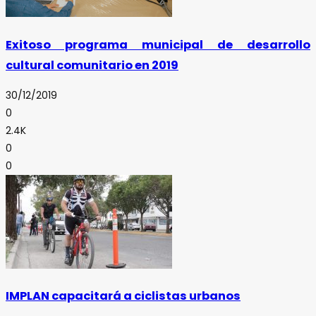
Exitoso programa municipal de desarrollo
cultural comunitario en 2019
30/12/2019
0
2.4K
0
0
IMPLAN capacitará a ciclistas urbanos