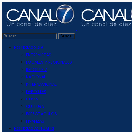
NOTICIAS 2019
ENTREVISTAS
LOCALES Y REGIONALES
REPORTE 7
NACIONAL
INTERNACIONAL
DEPORTES
CLIMA
CULTURA
ESPECTACULOS
FINANZAS
NOTICIAS ACTUALES