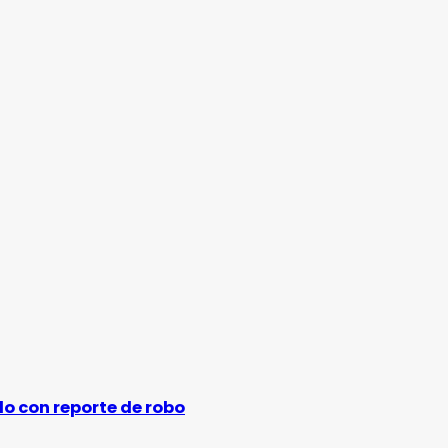
o con reporte de robo