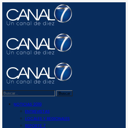
NOTICIAS 2019
ENTREVISTAS
LOCALES Y REGIONALES
REPORTE 7