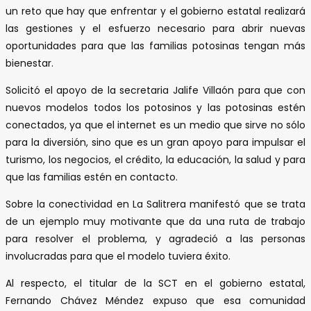
un reto que hay que enfrentar y el gobierno estatal realizará
las gestiones y el esfuerzo necesario para abrir nuevas
oportunidades para que las familias potosinas tengan más
bienestar.
Solicitó el apoyo de la secretaria Jalife Villaón para que con
nuevos modelos todos los potosinos y las potosinas estén
conectados, ya que el internet es un medio que sirve no sólo
para la diversión, sino que es un gran apoyo para impulsar el
turismo, los negocios, el crédito, la educación, la salud y para
que las familias estén en contacto.
Sobre la conectividad en La Salitrera manifestó que se trata
de un ejemplo muy motivante que da una ruta de trabajo
para resolver el problema, y agradeció a las personas
involucradas para que el modelo tuviera éxito.
Al respecto, el titular de la SCT en el gobierno estatal,
Fernando Chávez Méndez expuso que esa comunidad