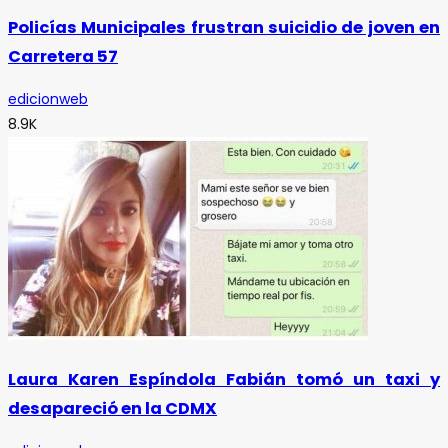
Policías Municipales frustran suicidio de joven en
Carretera 57
edicionweb
8.9K
Laura Karen Espíndola Fabián tomó un taxi y
desapareció en la CDMX