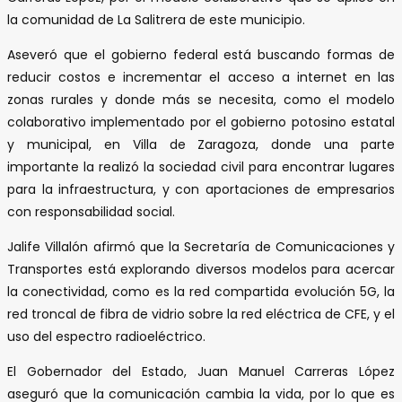
la comunidad de La Salitrera de este municipio.
Aseveró que el gobierno federal está buscando formas de
reducir costos e incrementar el acceso a internet en las
zonas rurales y donde más se necesita, como el modelo
colaborativo implementado por el gobierno potosino estatal
y municipal, en Villa de Zaragoza, donde una parte
importante la realizó la sociedad civil para encontrar lugares
para la infraestructura, y con aportaciones de empresarios
con responsabilidad social.
Jalife Villalón afirmó que la Secretaría de Comunicaciones y
Transportes está explorando diversos modelos para acercar
la conectividad, como es la red compartida evolución 5G, la
red troncal de fibra de vidrio sobre la red eléctrica de CFE, y el
uso del espectro radioeléctrico.
El Gobernador del Estado, Juan Manuel Carreras López
aseguró que la comunicación cambia la vida, por lo que es