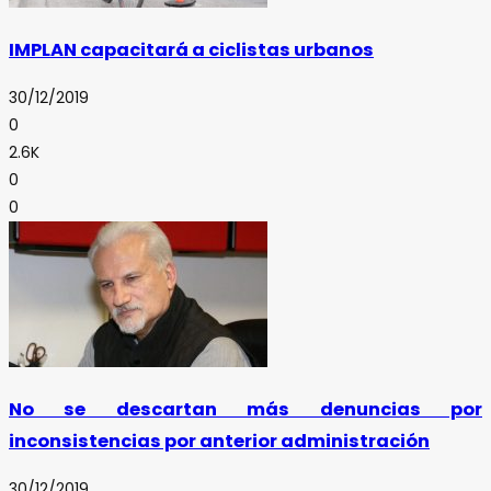
IMPLAN capacitará a ciclistas urbanos
30/12/2019
0
2.6K
0
0
No se descartan más denuncias por
inconsistencias por anterior administración
30/12/2019