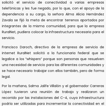
solicitó el servicio de conectividad a varias empresas
telefónicas y les fue negado, por lo que, con el apoyo de la
dependencia a su cargo, la señora Alma Alicia Hernández
Zavala se fijó la meta de encontrar terrenos aportados por
integrantes de la misma comunidad, para que la empresa
RuralNet, pudiera colocar la infraestructura necesaria para el
servicio.
Francisco Daroch, directivo de la empresa de servicio de
internet RuralNet solicitó a la funcionaria federal que se
legalice a los “whispers” porque son personas que resuelven
una necesidad de servicio para las diferentes comunidades y
se hace necesario trabajar con ellos también, pero de forma
legal.
Por la mañana, Salma Jalife Villalón y el gobernador Carreras
López tuvieron una reunión de trabajo y realizaron un
recorrido por las instalaciones del C-4, cuya infraestructura
podría ser utilizadas para incrementar la conectividad en el