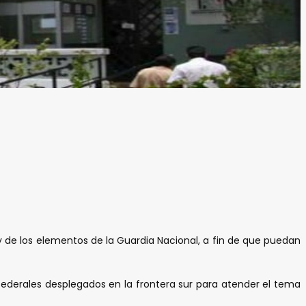
 y de los elementos de la Guardia Nacional, a fin de que puedan
s federales desplegados en la frontera sur para atender el tema