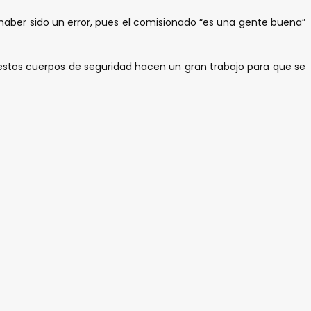
haber sido un error, pues el comisionado “es una gente buena”
stos cuerpos de seguridad hacen un gran trabajo para que se