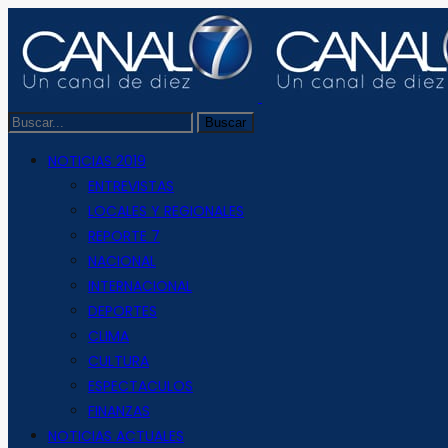
NOTICIAS 2019
ENTREVISTAS
LOCALES Y REGIONALES
REPORTE 7
NACIONAL
INTERNACIONAL
DEPORTES
CLIMA
CULTURA
ESPECTACULOS
FINANZAS
NOTICIAS ACTUALES