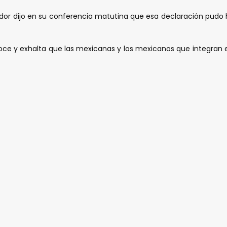
ador dijo en su conferencia matutina que esa declaración pudo 
ce y exhalta que las mexicanas y los mexicanos que integran e