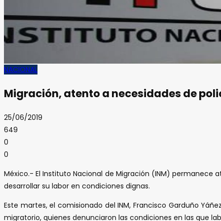
NACIONAL
Migración, atento a necesidades de poli
25/06/2019
649
0
0
México.- El Instituto Nacional de Migración (INM) permanece at
desarrollar su labor en condiciones dignas.
Este martes, el comisionado del INM, Francisco Garduño Yáñez, 
migratorio, quienes denunciaron las condiciones en las que la