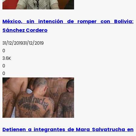
México, sin intención de romper con Bolivia:
Sánchez Cordero
31/12/2019
31/12/2019
0
3.6K
0
0
Detienen a integrantes de Mara Salvatrucha en