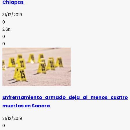
Chiapas
31/12/2019
0
2.6K
0
0
Enfrentamiento armado deja al menos cuatro
muertos en Sonora
31/12/2019
0