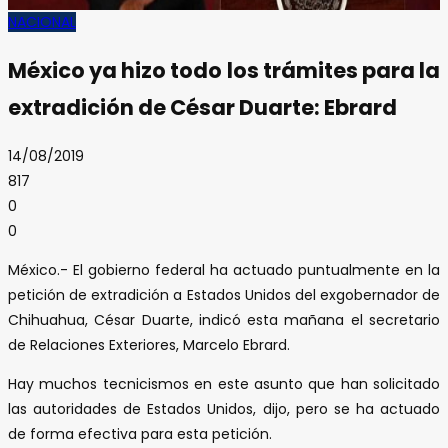
NACIONAL
México ya hizo todo los trámites para la
extradición de César Duarte: Ebrard
14/08/2019
817
0
0
México.- El gobierno federal ha actuado puntualmente en la
petición de extradición a Estados Unidos del exgobernador de
Chihuahua, César Duarte, indicó esta mañana el secretario
de Relaciones Exteriores, Marcelo Ebrard.
Hay muchos tecnicismos en este asunto que han solicitado
las autoridades de Estados Unidos, dijo, pero se ha actuado
de forma efectiva para esta petición.