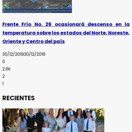
Frente Frío No. 26 ocasionará descenso en la
temperatura sobre los estados del Norte, Noreste,
Oriente y Centro del país
30/12/2019
30/12/2019
0
2.6K
2
1
RECIENTES