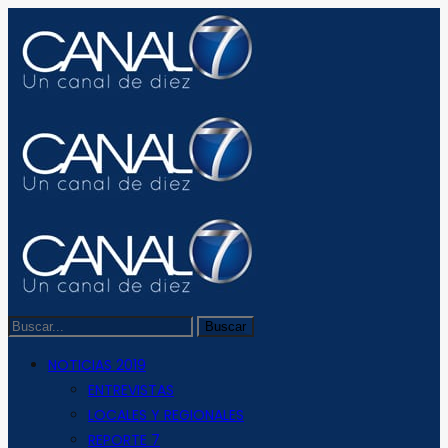
NOTICIAS 2019
ENTREVISTAS
LOCALES Y REGIONALES
REPORTE 7