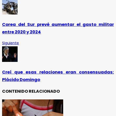
Corea del Sur prevé aumentar el gasto militar
entre 2020 y 2024
Siguiente
Creí que esas relaciones eran consensuadas:
Plácido Domingo
CONTENIDO RELACIONADO