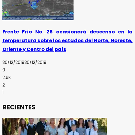
Frente Frío No. 26 ocasionará descenso en la
temperatura sobre los estados del Norte, Noreste,
Oriente y Centro del país
30/12/2019
30/12/2019
0
2.6K
2
1
RECIENTES