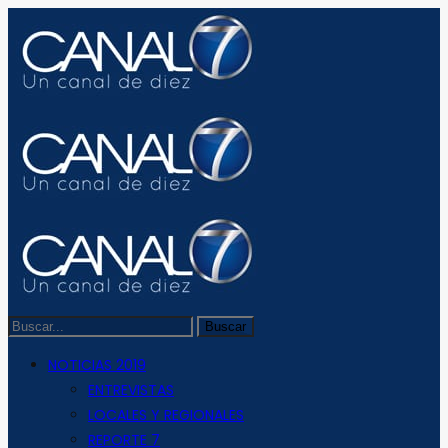
NOTICIAS 2019
ENTREVISTAS
LOCALES Y REGIONALES
REPORTE 7