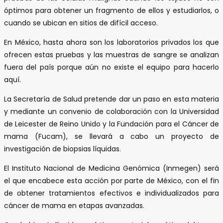
óptimos para obtener un fragmento de ellos y estudiarlos, o
cuando se ubican en sitios de difícil acceso.
En México, hasta ahora son los laboratorios privados los que
ofrecen estas pruebas y las muestras de sangre se analizan
fuera del país porque aún no existe el equipo para hacerlo
aquí.
La Secretaría de Salud pretende dar un paso en esta materia
y mediante un convenio de colaboración con la Universidad
de Leicester de Reino Unido y la Fundación para el Cáncer de
mama (Fucam), se llevará a cabo un proyecto de
investigación de biopsias líquidas.
El Instituto Nacional de Medicina Genómica (Inmegen) será
el que encabece esta acción por parte de México, con el fin
de obtener tratamientos efectivos e individualizados para
cáncer de mama en etapas avanzadas.