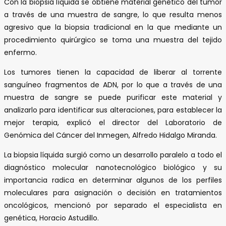
Con la biopsia líquida se obtiene material genético del tumor
a través de una muestra de sangre, lo que resulta menos
agresivo que la biopsia tradicional en la que mediante un
procedimiento quirúrgico se toma una muestra del tejido
enfermo.
Los tumores tienen la capacidad de liberar al torrente
sanguíneo fragmentos de ADN, por lo que a través de una
muestra de sangre se puede purificar este material y
analizarlo para identificar sus alteraciones, para establecer la
mejor terapia, explicó el director del Laboratorio de
Genómica del Cáncer del Inmegen, Alfredo Hidalgo Miranda.
La biopsia líquida surgió como un desarrollo paralelo a todo el
diagnóstico molecular nanotecnológico biológico y su
importancia radica en determinar algunos de los perfiles
moleculares para asignación o decisión en tratamientos
oncológicos, mencionó por separado el especialista en
genética, Horacio Astudillo.