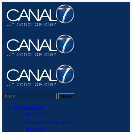
NOTICIAS 2019
ENTREVISTAS
LOCALES Y REGIONALES
REPORTE 7