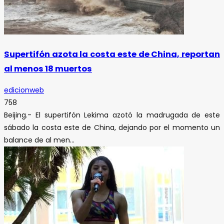
Supertifón azota la costa este de China, reportan
al menos 18 muertos
edicionweb
758
Beijing.- El supertifón Lekima azotó la madrugada de este
sábado la costa este de China, dejando por el momento un
balance de al men...