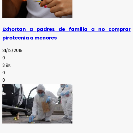
Exhortan a padres de familia a no comprar
pirotecnia a menores
31/12/2019
0
3.9K
0
0