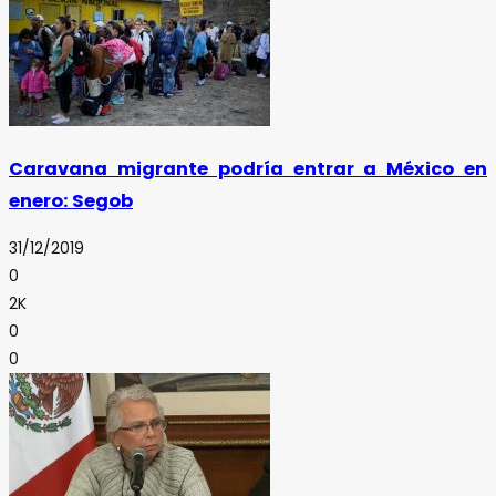
Caravana migrante podría entrar a México en
enero: Segob
31/12/2019
0
2K
0
0