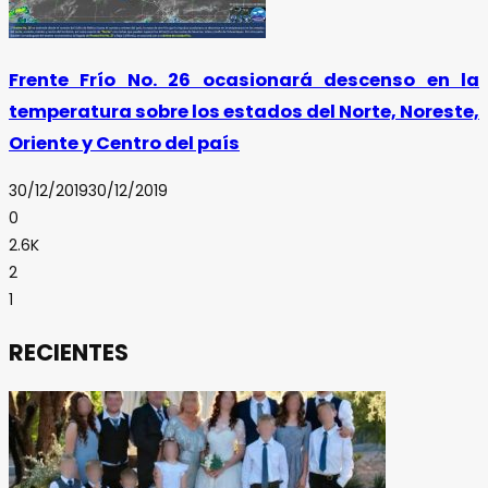
Frente Frío No. 26 ocasionará descenso en la
temperatura sobre los estados del Norte, Noreste,
Oriente y Centro del país
30/12/2019
30/12/2019
0
2.6K
2
1
RECIENTES