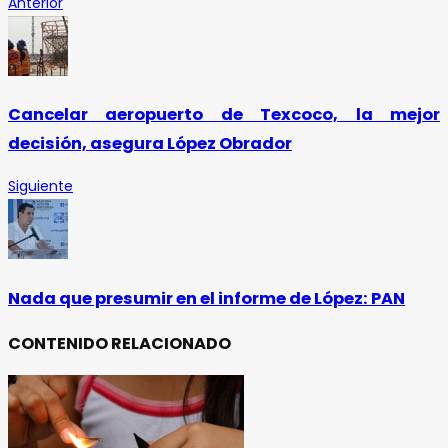
Anterior
Cancelar aeropuerto de Texcoco, la mejor
decisión, asegura López Obrador
Siguiente
Nada que presumir en el informe de López: PAN
CONTENIDO RELACIONADO