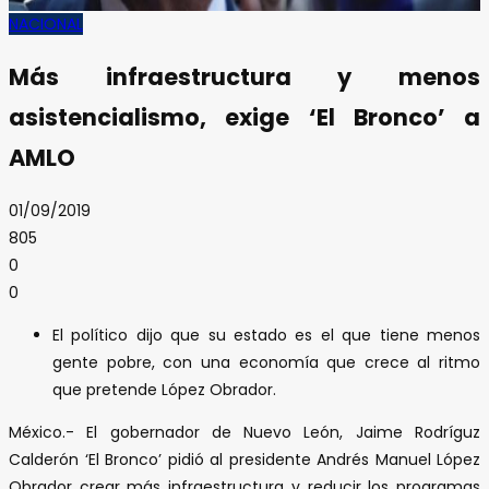
NACIONAL
Más infraestructura y menos
asistencialismo, exige ‘El Bronco’ a
AMLO
01/09/2019
805
0
0
El político dijo que su estado es el que tiene menos
gente pobre, con una economía que crece al ritmo
que pretende López Obrador.
México.- El gobernador de Nuevo León, Jaime Rodríguz
Calderón ‘El Bronco’ pidió al presidente Andrés Manuel López
Obrador crear más infraestructura y reducir los programas