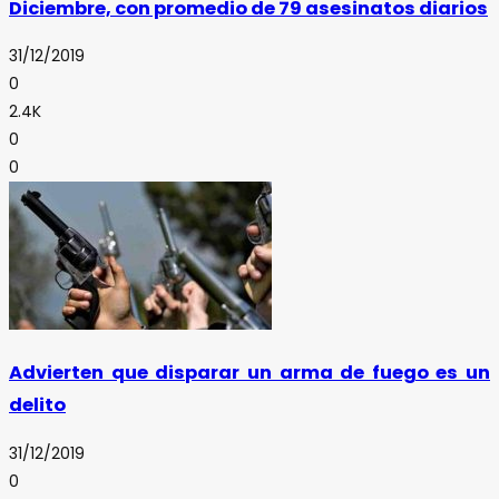
Diciembre, con promedio de 79 asesinatos diarios
31/12/2019
0
2.4K
0
0
Advierten que disparar un arma de fuego es un
delito
31/12/2019
0