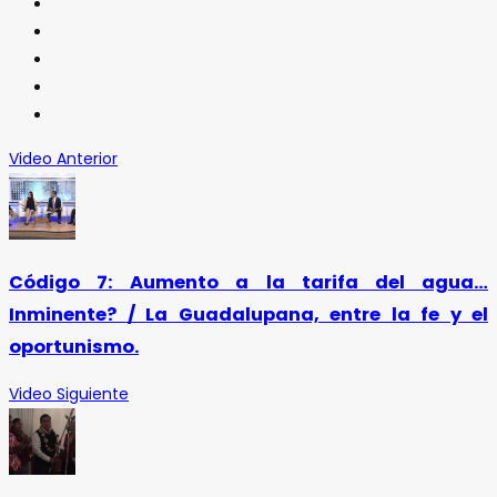
Video Anterior
Código 7: Aumento a la tarifa del agua…
Inminente? / La Guadalupana, entre la fe y el
oportunismo.
Video Siguiente