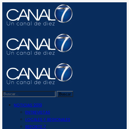
NOTICIAS 2019
ENTREVISTAS
LOCALES Y REGIONALES
REPORTE 7