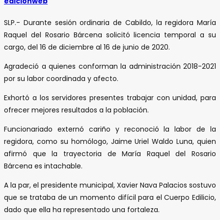
edicionweb
SLP.- Durante sesión ordinaria de Cabildo, la regidora María
Raquel del Rosario Bárcena solicitó licencia temporal a su
cargo, del 16 de diciembre al 16 de junio de 2020.
Agradeció a quienes conforman la administración 2018-2021
por su labor coordinada y afecto.
Exhortó a los servidores presentes trabajar con unidad, para
ofrecer mejores resultados a la población.
Funcionariado externó cariño y reconoció la labor de la
regidora, como su homólogo, Jaime Uriel Waldo Luna, quien
afirmó que la trayectoria de María Raquel del Rosario
Bárcena es intachable.
A la par, el presidente municipal, Xavier Nava Palacios sostuvo
que se trataba de un momento difícil para el Cuerpo Edilicio,
dado que ella ha representado una fortaleza.