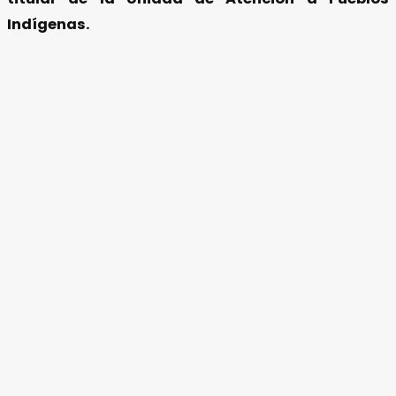
Indígenas.