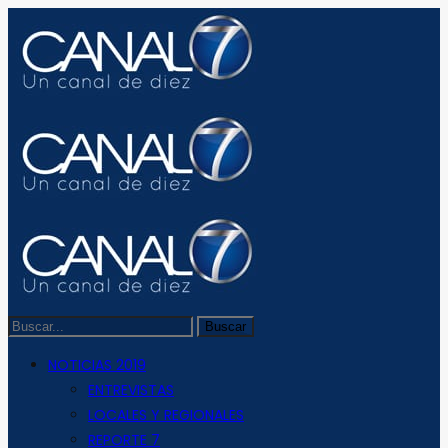
NOTICIAS 2019
ENTREVISTAS
LOCALES Y REGIONALES
REPORTE 7