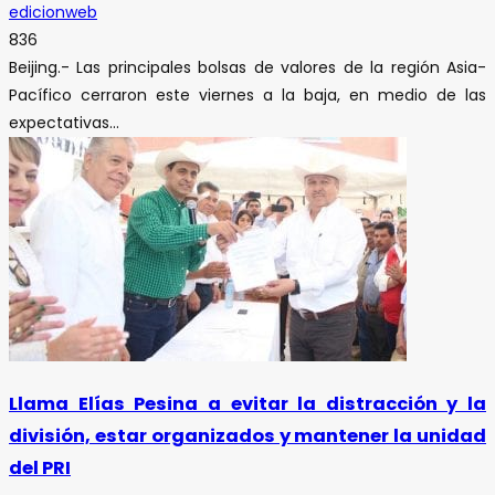
edicionweb
836
Beijing.- Las principales bolsas de valores de la región Asia-
Pacífico cerraron este viernes a la baja, en medio de las
expectativas...
Llama Elías Pesina a evitar la distracción y la
división, estar organizados y mantener la unidad
del PRI