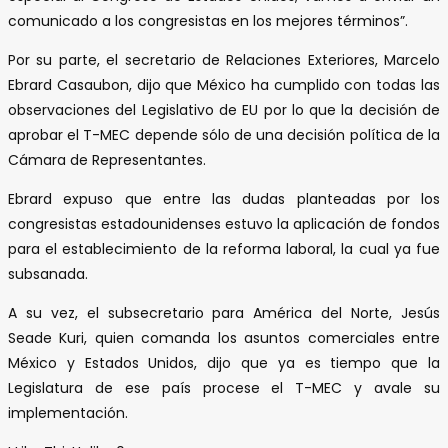
comunicado a los congresistas en los mejores términos”.
Por su parte, el secretario de Relaciones Exteriores, Marcelo
Ebrard Casaubon, dijo que México ha cumplido con todas las
observaciones del Legislativo de EU por lo que la decisión de
aprobar el T-MEC depende sólo de una decisión política de la
Cámara de Representantes.
Ebrard expuso que entre las dudas planteadas por los
congresistas estadounidenses estuvo la aplicación de fondos
para el establecimiento de la reforma laboral, la cual ya fue
subsanada.
A su vez, el subsecretario para América del Norte, Jesús
Seade Kuri, quien comanda los asuntos comerciales entre
México y Estados Unidos, dijo que ya es tiempo que la
Legislatura de ese país procese el T-MEC y avale su
implementación.