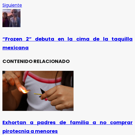
Siguiente
“Frozen 2” debuta en la cima de la taquilla
mexicana
CONTENIDO RELACIONADO
Exhortan a padres de familia a no comprar
pirotecnia a menores