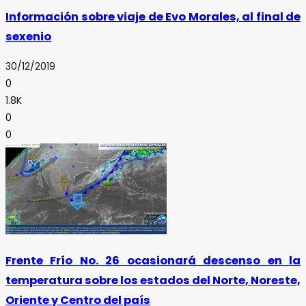
Información sobre viaje de Evo Morales, al final de
sexenio
30/12/2019
0
1.8K
0
0
Frente Frío No. 26 ocasionará descenso en la
temperatura sobre los estados del Norte, Noreste,
Oriente y Centro del país