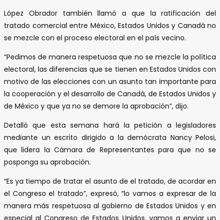
López Obrador también llamó a que la ratificación del
tratado comercial entre México, Estados Unidos y Canadá no
se mezcle con el proceso electoral en el país vecino.
“Pedimos de manera respetuosa que no se mezcle la política
electoral, las diferencias que se tienen en Estados Unidos con
motivo de las elecciones con un asunto tan importante para
la cooperación y el desarrollo de Canadá, de Estados Unidos y
de México y que ya no se demore la aprobación”, dijo.
Detalló que esta semana hará la petición a legisladores
mediante un escrito dirigido a la demócrata Nancy Pelosi,
que lidera la Cámara de Representantes para que no se
posponga su aprobación.
“Es ya tiempo de tratar el asunto de el tratado, de acordar en
el Congreso el tratado”, expresó, “lo vamos a expresar de la
manera más respetuosa al gobierno de Estados Unidos y en
especial al Congreso de Estados Unidos, vamos a enviar un