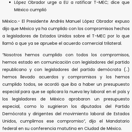
López Obrador urge a EU a ratificar T-MEC; dice que
México cumplió
México.- El Presidente Andrés Manuel López Obrador expuso
dijo que México ya ha cumplido con los compromisos hechos
a legisladores de Estados Unidos sobre el T-MEC por lo que
llamó a que ya se apruebe el acuerdo comercial trilateral.
“Nosotros hemos cumplido con todos los compromisos,
hemos estado en comunicación con legisladores del partido
republicano y con legisladores del partido demócrata (..)
hemos llevado acuerdos y compromisos y los hemos
cumplido todos, se acordó que iba a haber un presupuesto
especial para que se aplicara la nueva ley laboral en el país y
los legisladores de México aprobaron un presupuesto
especial, como lo sugirieron los diputados del Partido
Demócrata y dirigentes del movimiento laboral de Estados
Unidos, cumplimos ese compromiso”, dijo el Mandatario
federal en su conferencia matutina en Ciudad de México.