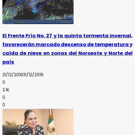
El Frente Frío No. 27 y la quinta tormenta invernal,
favorecerán marcado descenso de temperatura y
caída de nieve en zonas del Noroeste y Norte del
país
31/12/2019
31/12/2019
0
2.1K
0
0