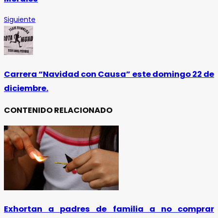
Siguiente
Carrera “Navidad con Causa” este domingo 22 de
diciembre.
CONTENIDO RELACIONADO
Exhortan a padres de familia a no comprar