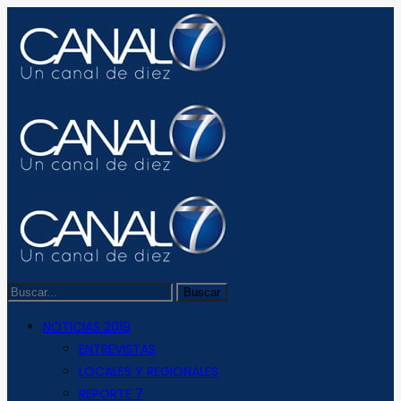
NOTICIAS 2019
ENTREVISTAS
LOCALES Y REGIONALES
REPORTE 7