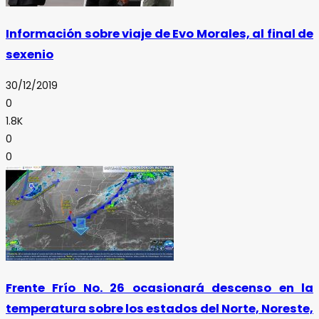
Información sobre viaje de Evo Morales, al final de
sexenio
30/12/2019
0
1.8K
0
0
Frente Frío No. 26 ocasionará descenso en la
temperatura sobre los estados del Norte, Noreste,