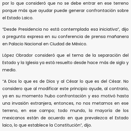
por lo que consideró que no se debe entrar en ese terreno
porque más que ayudar puede generar confrontación sobre
el Estado Laico.
“Desde Presidencia no está contemplada esa iniciativa”, dijo
a pregunta expresa en su conferencia de prensa mañanera
en Palacio Nacional en Ciudad de México.
López Obrador consideró que el tema de la separación del
Estado y la Iglesia ya está resuelto desde hace más de siglo y
medio.
“A Dios lo que es de Dios y al César lo que es del César. No
considero que al modificar este principio ayude, al contrario,
ya en su momento hubo confrontación y eso motivó hasta
una invasión extranjera, entonces, no nos metamos en ese
terreno, en ese campo; todo mundo, la mayoría de los
mexicanos están de acuerdo en que prevalezca el Estado
laico, lo que establece la Constitución”, dijo.