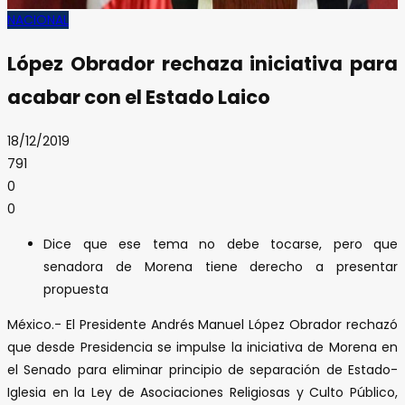
NACIONAL
López Obrador rechaza iniciativa para
acabar con el Estado Laico
18/12/2019
791
0
0
Dice que ese tema no debe tocarse, pero que
senadora de Morena tiene derecho a presentar
propuesta
México.- El Presidente Andrés Manuel López Obrador rechazó
que desde Presidencia se impulse la iniciativa de Morena en
el Senado para eliminar principio de separación de Estado-
Iglesia en la Ley de Asociaciones Religiosas y Culto Público,