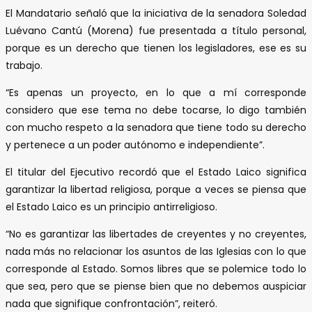
El Mandatario señaló que la iniciativa de la senadora Soledad
Luévano Cantú (Morena) fue presentada a título personal,
porque es un derecho que tienen los legisladores, ese es su
trabajo.
“Es apenas un proyecto, en lo que a mí corresponde
considero que ese tema no debe tocarse, lo digo también
con mucho respeto a la senadora que tiene todo su derecho
y pertenece a un poder autónomo e independiente”.
El titular del Ejecutivo recordó que el Estado Laico significa
garantizar la libertad religiosa, porque a veces se piensa que
el Estado Laico es un principio antirreligioso.
“No es garantizar las libertades de creyentes y no creyentes,
nada más no relacionar los asuntos de las Iglesias con lo que
corresponde al Estado. Somos libres que se polemice todo lo
que sea, pero que se piense bien que no debemos auspiciar
nada que signifique confrontación”, reiteró.