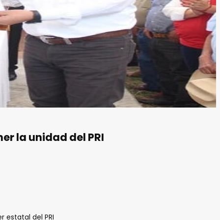
ner la unidad del PRI
 estatal del PRI