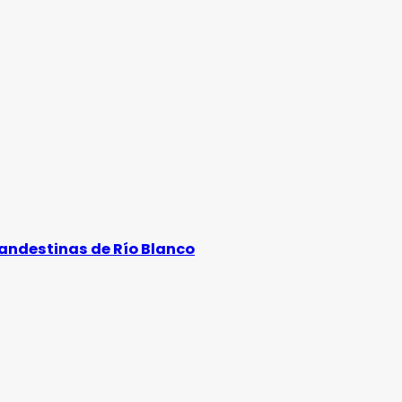
landestinas de Río Blanco