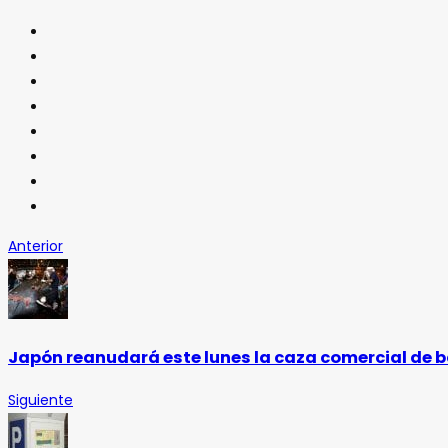
Anterior
Japón reanudará este lunes la caza comercial de 
Siguiente