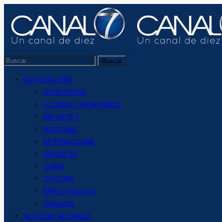
NOTICIAS 2019
ENTREVISTAS
LOCALES Y REGIONALES
REPORTE 7
NACIONAL
INTERNACIONAL
DEPORTES
CLIMA
CULTURA
ESPECTACULOS
FINANZAS
NOTICIAS ACTUALES