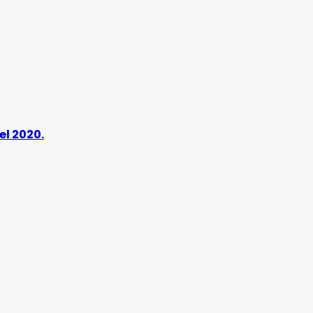
el 2020.