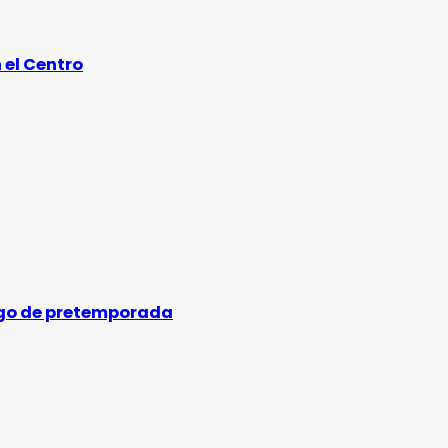
 el Centro
uego de pretemporada