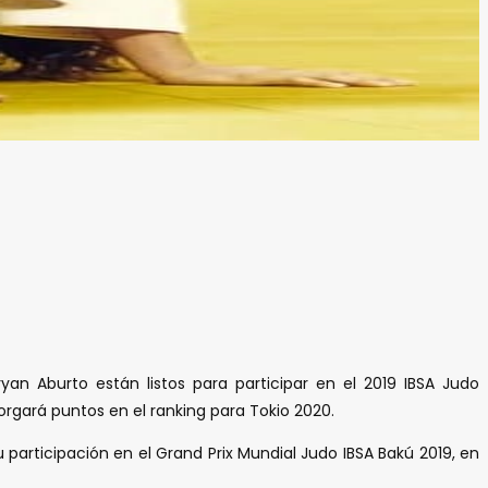
an Aburto están listos para participar en el 2019 IBSA Judo
orgará puntos en el ranking para Tokio 2020.
u participación en el Grand Prix Mundial Judo IBSA Bakú 2019, en