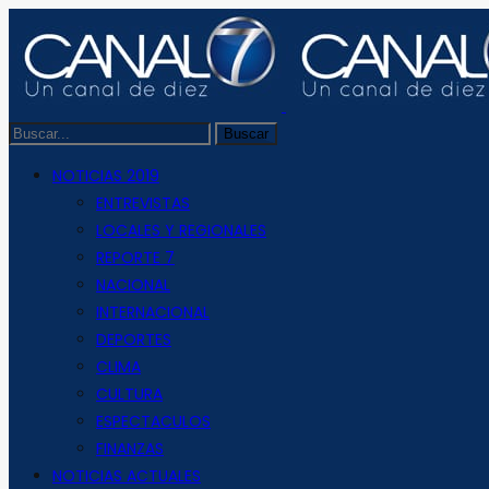
NOTICIAS 2019
ENTREVISTAS
LOCALES Y REGIONALES
REPORTE 7
NACIONAL
INTERNACIONAL
DEPORTES
CLIMA
CULTURA
ESPECTACULOS
FINANZAS
NOTICIAS ACTUALES