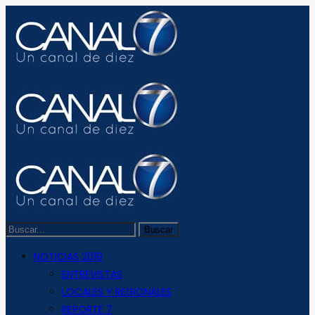
NOTICIAS 2019
ENTREVISTAS
LOCALES Y REGIONALES
REPORTE 7