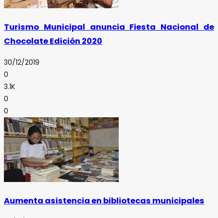
Turismo Municipal anuncia Fiesta Nacional de
Chocolate Edición 2020
30/12/2019
0
3.1K
0
0
Aumenta asistencia en bibliotecas municipales