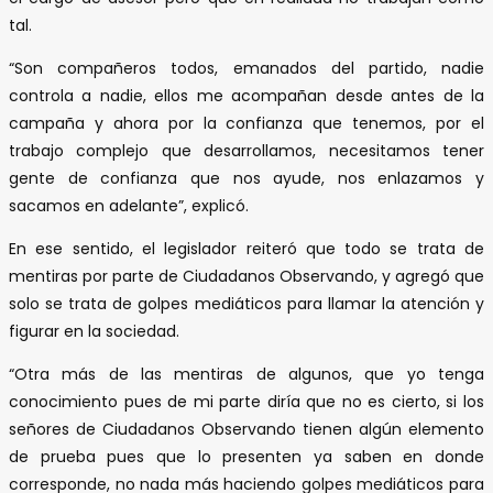
tal.
“Son compañeros todos, emanados del partido, nadie
controla a nadie, ellos me acompañan desde antes de la
campaña y ahora por la confianza que tenemos, por el
trabajo complejo que desarrollamos, necesitamos tener
gente de confianza que nos ayude, nos enlazamos y
sacamos en adelante”, explicó.
En ese sentido, el legislador reiteró que todo se trata de
mentiras por parte de Ciudadanos Observando, y agregó que
solo se trata de golpes mediáticos para llamar la atención y
figurar en la sociedad.
“Otra más de las mentiras de algunos, que yo tenga
conocimiento pues de mi parte diría que no es cierto, si los
señores de Ciudadanos Observando tienen algún elemento
de prueba pues que lo presenten ya saben en donde
corresponde, no nada más haciendo golpes mediáticos para