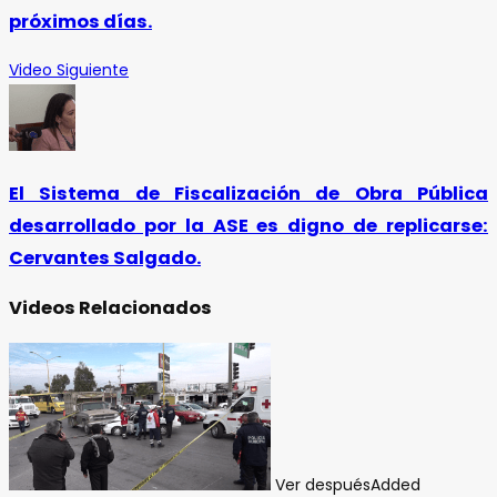
próximos días.
Video Siguiente
El Sistema de Fiscalización de Obra Pública
desarrollado por la ASE es digno de replicarse:
Cervantes Salgado.
Videos Relacionados
Ver después
Added