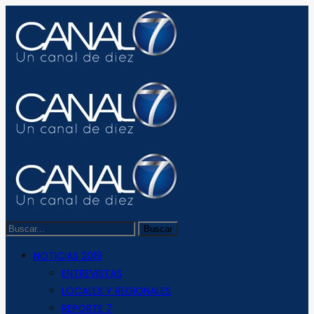
NOTICIAS 2019
ENTREVISTAS
LOCALES Y REGIONALES
REPORTE 7