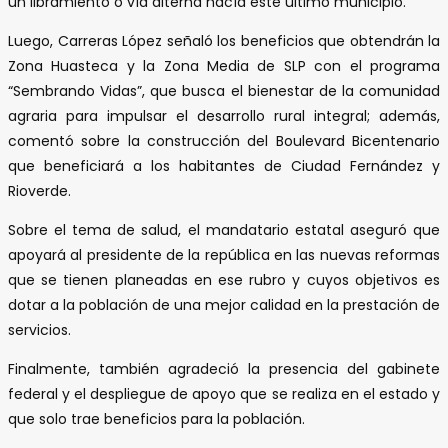
un libramiento o vía alterna hacía este último municipio.
Luego, Carreras López señaló los beneficios que obtendrán la
Zona Huasteca y la Zona Media de SLP con el programa
“Sembrando Vidas”, que busca el bienestar de la comunidad
agraria para impulsar el desarrollo rural integral; además,
comentó sobre la construcción del Boulevard Bicentenario
que beneficiará a los habitantes de Ciudad Fernández y
Rioverde.
Sobre el tema de salud, el mandatario estatal aseguró que
apoyará al presidente de la república en las nuevas reformas
que se tienen planeadas en ese rubro y cuyos objetivos es
dotar a la población de una mejor calidad en la prestación de
servicios.
Finalmente, también agradeció la presencia del gabinete
federal y el despliegue de apoyo que se realiza en el estado y
que solo trae beneficios para la población.