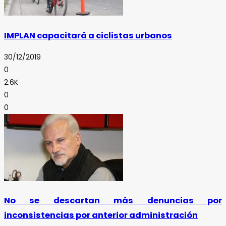
IMPLAN capacitará a ciclistas urbanos
30/12/2019
0
2.6K
0
0
No se descartan más denuncias por
inconsistencias por anterior administración