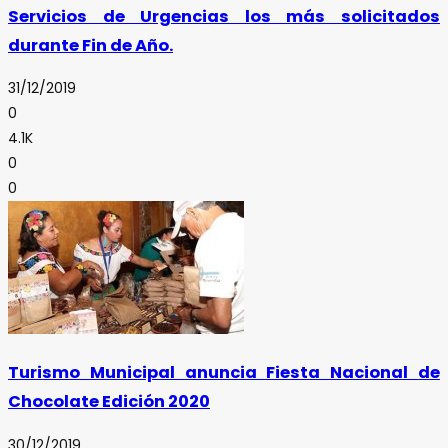
Servicios de Urgencias los más solicitados
durante Fin de Año.
31/12/2019
0
4.1K
0
0
Turismo Municipal anuncia Fiesta Nacional de
Chocolate Edición 2020
30/12/2019