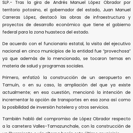
SLP.- Tras la gira de Andrés Manuel López Obrador por
territorio potosino, el gobernador del estado, Juan Manuel
Carreras López, destacó las obras de infraestructura y
proyectos de desarrollo económico que tiene el gobierno
federal para la zona huasteca del estado.
De acuerdo con el funcionario estatal, la visita del ejecutivo
nacional en cinco municipios de la entidad fue “provechosa”
ya que además de lo mencionado, se tocaron temas en
materia de salud y programas sociales.
Primero, enfatizó la construcción de un aeropuerto en
Tamuín, o en su caso, la ampliación del que ya existe
actualmente; en esa cuestión, mencionó la intención de
incrementar la opción de transportes en esa zona así como
la posibilidad de inversión hotelera y otros servicios.
También habló del compromiso de López Obrador respecto
a la carretera Valles-Tamazunchale, con la construcción de