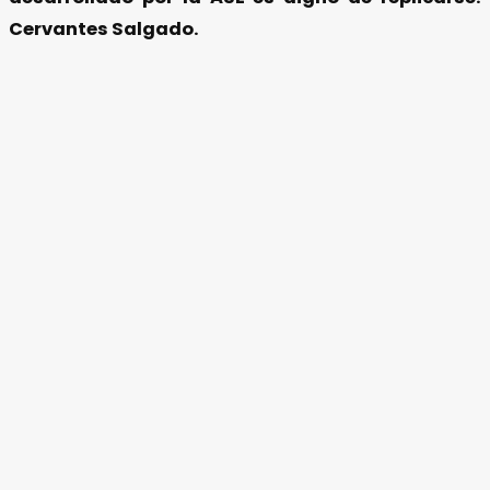
Cervantes Salgado.