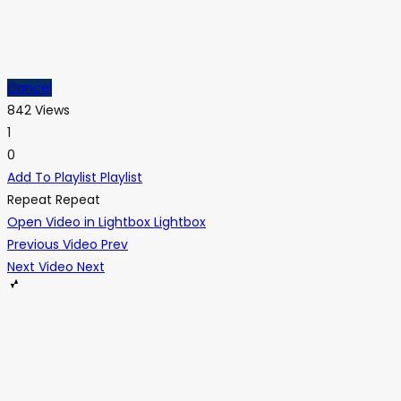
Cancel
842 Views
1
0
Add To Playlist
Playlist
Repeat
Repeat
Open Video in Lightbox
Lightbox
Previous Video
Prev
Next Video
Next