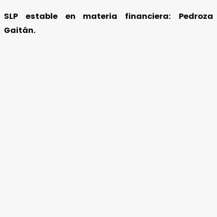
SLP estable en materia financiera: Pedroza
Gaitán.