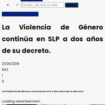
LOCALES Y REGIONALES
La Violencia de Género
continúa en SLP a dos años
de su decreto.
21/06/2019
842
1
0
La Violencia de Género continúa en SLP a dos años de su decreto.
Loading advertisement...