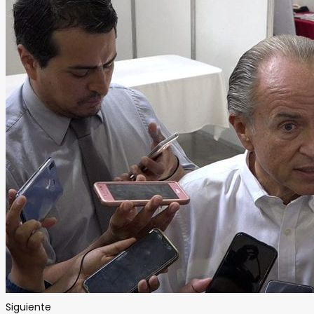
Siguiente