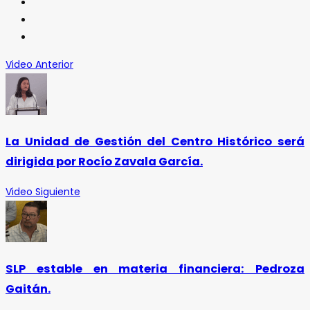
Video Anterior
La Unidad de Gestión del Centro Histórico será
dirigida por Rocío Zavala García.
Video Siguiente
SLP estable en materia financiera: Pedroza
Gaitán.