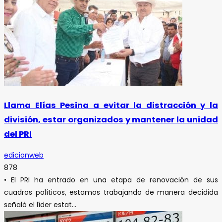
Llama Elías Pesina a evitar la distracción y la
división, estar organizados y mantener la unidad
del PRI
edicionweb
878
• El PRI ha entrado en una etapa de renovación de sus
cuadros políticos, estamos trabajando de manera decidida
señaló el líder estat...