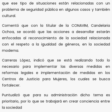
que ese tipo de situaciones están relacionadas con un
problema de seguridad pública en algunos casos y también
cultural.
Comentó que con la titular de la CONAVIM, Candelaria
Ochoa, se acordó que las acciones a desarrollar estarán
enfocadas al reconocimiento de la sociedad relacionada
con el respeto a la igualdad de géneros, en la sociedad
moderna.
Carreras López, indicó que se está realizando todo lo
necesario para implementar las diversas medidas en
reformas legales e implementación de medidas en los
Centros de Justicia para Mujeres, los cuales se busca
fortalecer.
Puntualizó que para su administración dicho tema es
prioritario, por lo que se trabajará en crear conciencia entre
la sociedad