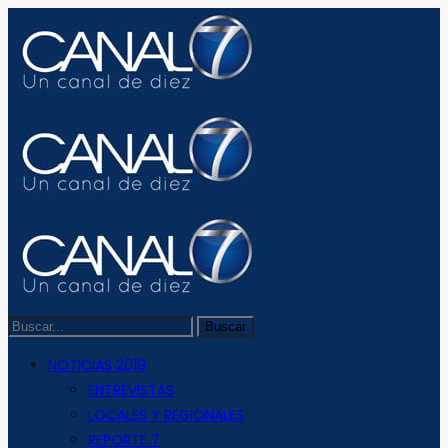
NOTICIAS 2019
ENTREVISTAS
LOCALES Y REGIONALES
REPORTE 7