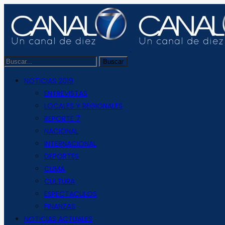
NOTICIAS 2019
ENTREVISTAS
LOCALES Y REGIONALES
REPORTE 7
NACIONAL
INTERNACIONAL
DEPORTES
CLIMA
CULTURA
ESPECTACULOS
FINANZAS
NOTICIAS ACTUALES