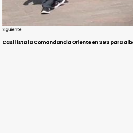
Siguiente
Casi lista la Comandancia Oriente en SGS para alb