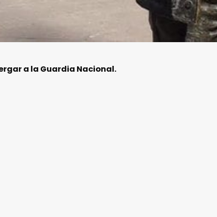
ergar a la Guardia Nacional.