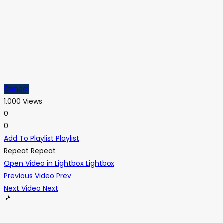
Cancel
1.000 Views
0
0
Add To Playlist
Playlist
Repeat
Repeat
Open Video in Lightbox
Lightbox
Previous Video
Prev
Next Video
Next