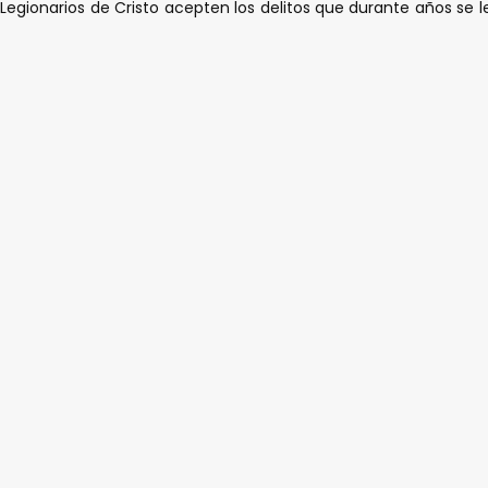
gionarios de Cristo acepten los delitos que durante años se le