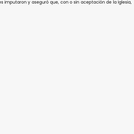
s imputaron y aseguró que, con o sin aceptación de la Iglesia,