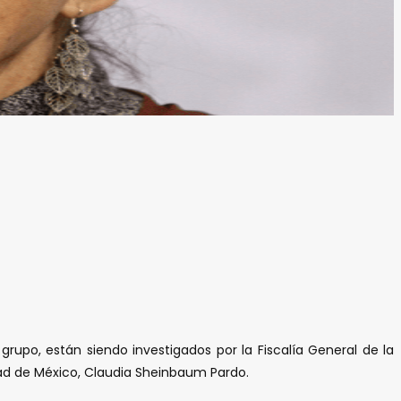
rupo, están siendo investigados por la Fiscalía General de la
dad de México, Claudia Sheinbaum Pardo.