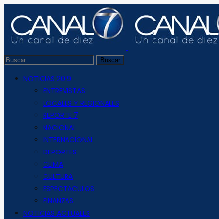
NOTICIAS 2019
ENTREVISTAS
LOCALES Y REGIONALES
REPORTE 7
NACIONAL
INTERNACIONAL
DEPORTES
CLIMA
CULTURA
ESPECTACULOS
FINANZAS
NOTICIAS ACTUALES