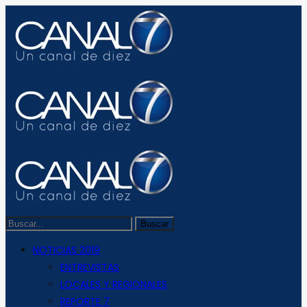
NOTICIAS 2019
ENTREVISTAS
LOCALES Y REGIONALES
REPORTE 7