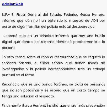
edicionweb
SLP.- El Fiscal General del Estado, Federico Garza Herrera,
informó que aún no han obtenido la muestra de ADN por
parte de algún familiar del policía estatal desaparecido.
Recordó que en un principio informó que hay una huella
digital que dentro del sistema identificó precisamente a la
persona
En otro tema, sobre el robo al restaurante que se registró la
semana pasada, el fiscal señaló que tienen líneas de
investigación y la policía correspondiente trae un trabajo
puntual en el tema.
Reconoció que es una banda foránea, se trata de personas
que no son potosinas y se espera que en corto tiempo se
tenga una solución al respecto.
Finalmente Garza Herrera, insistió que entre más prevención