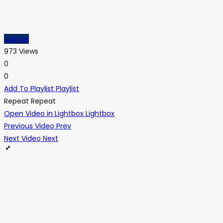
Cancel
973 Views
0
0
Add To Playlist
Playlist
Repeat
Repeat
Open Video in Lightbox
Lightbox
Previous Video
Prev
Next Video
Next