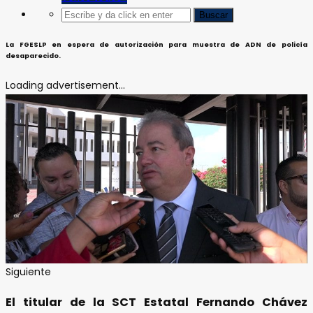
La FGESLP en espera de autorización para muestra de ADN de policía
desaparecido.
Loading advertisement...
Siguiente
El titular de la SCT Estatal Fernando Chávez