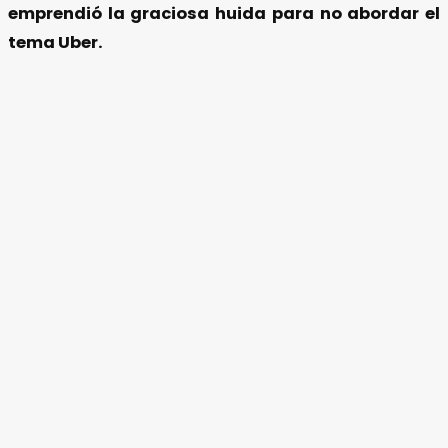
emprendió la graciosa huida para no abordar el
tema Uber.