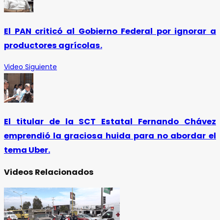
El PAN criticó al Gobierno Federal por ignorar a
productores agrícolas.
Video Siguiente
El titular de la SCT Estatal Fernando Chávez
emprendió la graciosa huida para no abordar el
tema Uber.
Videos Relacionados