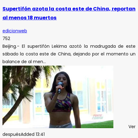
Supertifón azota la costa este de China, reportan
al menos 18 muertos
edicionweb
752
Beijing.- El supertifón Lekima azotó la madrugada de este
sábado la costa este de China, dejando por el momento un
balance de al men...
Ver
después
Added
13:41