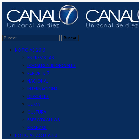
NOTICIAS 2019
ENTREVISTAS
LOCALES Y REGIONALES
REPORTE 7
NACIONAL
INTERNACIONAL
DEPORTES
CLIMA
CULTURA
ESPECTACULOS
FINANZAS
NOTICIAS ACTUALES