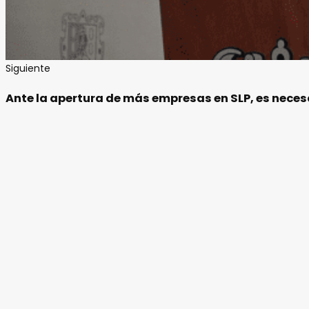
Siguiente
Ante la apertura de más empresas en SLP, es necesa