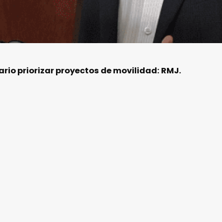
rio priorizar proyectos de movilidad: RMJ.