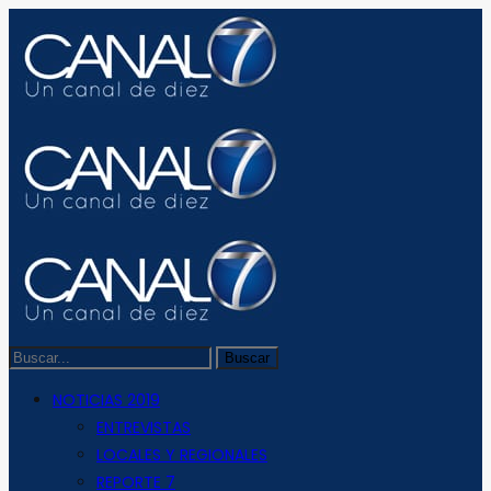
NOTICIAS 2019
ENTREVISTAS
LOCALES Y REGIONALES
REPORTE 7