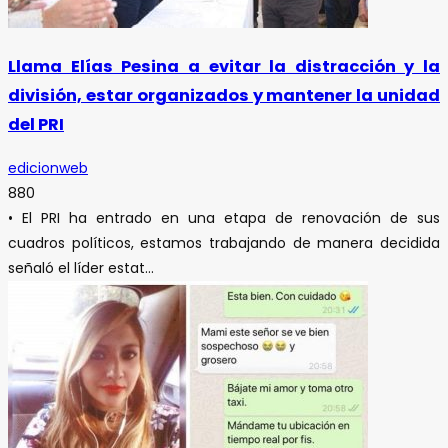
Llama Elías Pesina a evitar la distracción y la
división, estar organizados y mantener la unidad
del PRI
edicionweb
880
• El PRI ha entrado en una etapa de renovación de sus
cuadros políticos, estamos trabajando de manera decidida
señaló el líder estat...