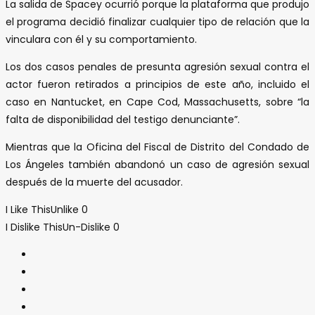
La salida de Spacey ocurrió porque la plataforma que produjo
el programa decidió finalizar cualquier tipo de relación que la
vinculara con él y su comportamiento.
Los dos casos penales de presunta agresión sexual contra el
actor fueron retirados a principios de este año, incluido el
caso en Nantucket, en Cape Cod, Massachusetts, sobre “la
falta de disponibilidad del testigo denunciante”.
Mientras que la Oficina del Fiscal de Distrito del Condado de
Los Ángeles también abandonó un caso de agresión sexual
después de la muerte del acusador.
I Like This
Unlike
0
I Dislike This
Un-Dislike
0