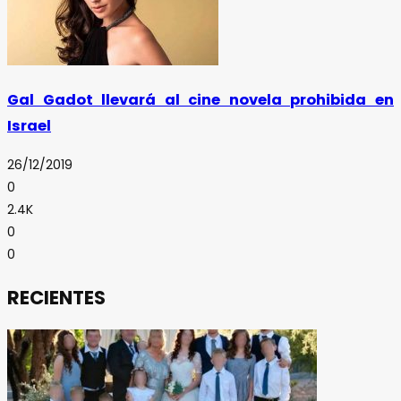
Gal Gadot llevará al cine novela prohibida en
Israel
26/12/2019
0
2.4K
0
0
RECIENTES