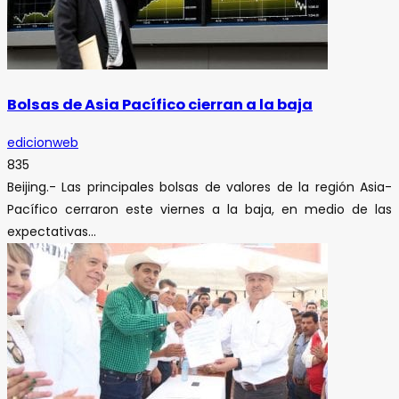
Bolsas de Asia Pacífico cierran a la baja
edicionweb
835
Beijing.- Las principales bolsas de valores de la región Asia-
Pacífico cerraron este viernes a la baja, en medio de las
expectativas...