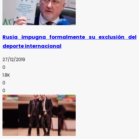
Rusia impugna formalmente su exclusión del
deporte internacional
27/12/2019
0
1.8K
0
0