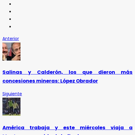
Anterior
Salinas y Calderón, los que dieron más
concesiones mineras: López Obrador
Siguiente
América trabaja y este miércoles viaja a