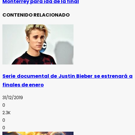
Monterrey para ida de la final
CONTENIDO RELACIONADO
Serie documental de Justin Bieber se estrenará a
finales de enero
31/12/2019
0
2.3K
0
0