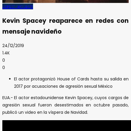
ESPECTACULOS
Kevin Spacey reaparece en redes con
mensaje navideño
24/12/2019
1.4K
0
0
El actor protagonizó House of Cards hasta su salida en
2017 por acusaciones de agresión sexual México
EUA.- El actor estadounidense Kevin Spacey, cuyos cargos de
agresión sexual fueron desestimados en octubre pasado,
publicó un video en la víspera de Navidad.