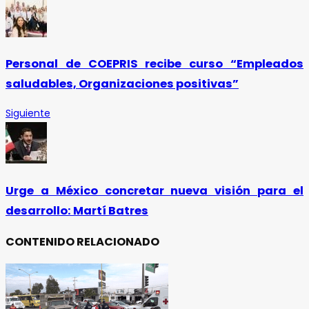
Personal de COEPRIS recibe curso “Empleados
saludables, Organizaciones positivas”
Siguiente
Urge a México concretar nueva visión para el
desarrollo: Martí Batres
CONTENIDO RELACIONADO