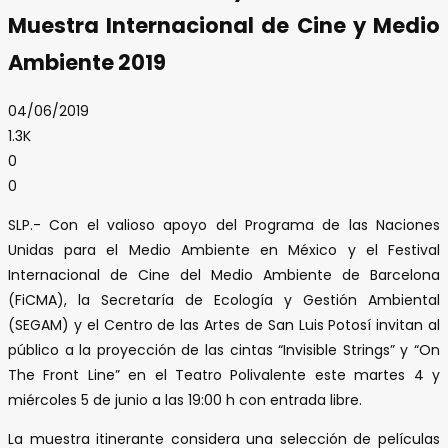
Muestra Internacional de Cine y Medio
Ambiente 2019
04/06/2019
1.3K
0
0
SLP.- Con el valioso apoyo del Programa de las Naciones
Unidas para el Medio Ambiente en México y el Festival
Internacional de Cine del Medio Ambiente de Barcelona
(FiCMA), la Secretaría de Ecología y Gestión Ambiental
(SEGAM) y el Centro de las Artes de San Luis Potosí invitan al
público a la proyección de las cintas “Invisible Strings” y “On
The Front Line” en el Teatro Polivalente este martes 4 y
miércoles 5 de junio a las 19:00 h con entrada libre.
La muestra itinerante considera una selección de películas