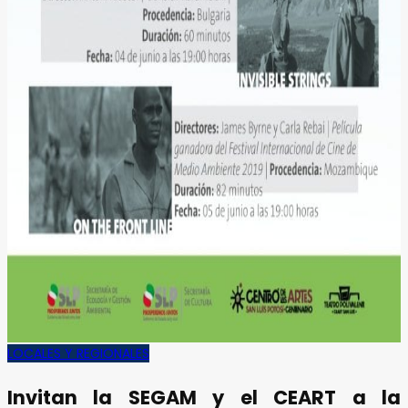
LOCALES Y REGIONALES
Invitan la SEGAM y el CEART a la