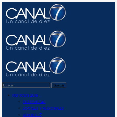
NOTICIAS 2019
ENTREVISTAS
LOCALES Y REGIONALES
REPORTE 7