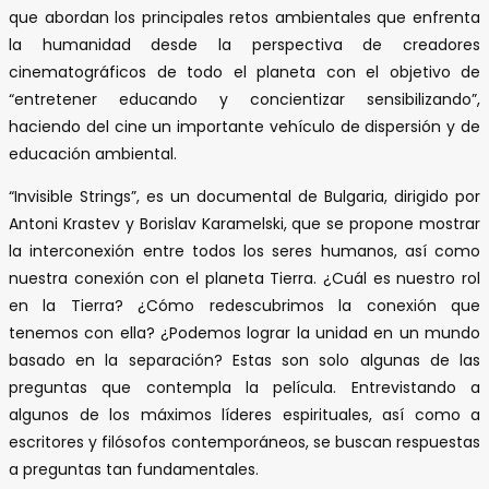
que abordan los principales retos ambientales que enfrenta
la humanidad desde la perspectiva de creadores
cinematográficos de todo el planeta con el objetivo de
“entretener educando y concientizar sensibilizando”,
haciendo del cine un importante vehículo de dispersión y de
educación ambiental.
“Invisible Strings”, es un documental de Bulgaria, dirigido por
Antoni Krastev y Borislav Karamelski, que se propone mostrar
la interconexión entre todos los seres humanos, así como
nuestra conexión con el planeta Tierra. ¿Cuál es nuestro rol
en la Tierra? ¿Cómo redescubrimos la conexión que
tenemos con ella? ¿Podemos lograr la unidad en un mundo
basado en la separación? Estas son solo algunas de las
preguntas que contempla la película. Entrevistando a
algunos de los máximos líderes espirituales, así como a
escritores y filósofos contemporáneos, se buscan respuestas
a preguntas tan fundamentales.