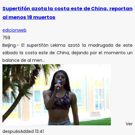
Supertifón azota la costa este de China, reportan
al menos 18 muertos
edicionweb
759
Beijing.- El supertifón Lekima azotó la madrugada de este
sábado la costa este de China, dejando por el momento un
balance de al men...
Ver
después
Added
13:41