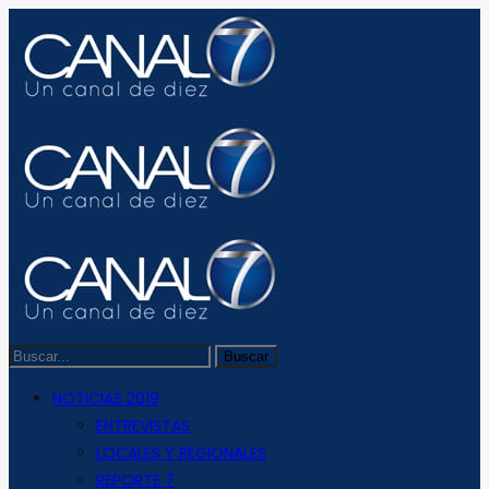
NOTICIAS 2019
ENTREVISTAS
LOCALES Y REGIONALES
REPORTE 7