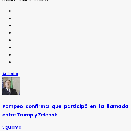
Anterior
Pompeo confirma que participó en la llamada
entre Trump y Zelenski
Siguiente