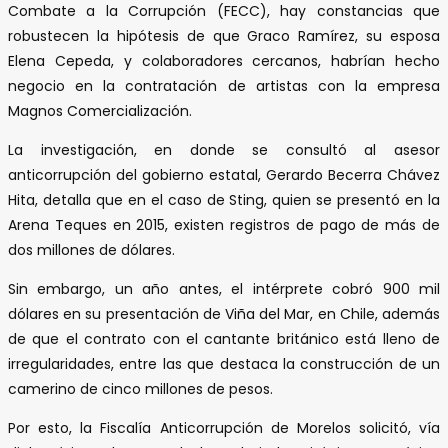
Combate a la Corrupción (FECC), hay constancias que
robustecen la hipótesis de que Graco Ramírez, su esposa
Elena Cepeda, y colaboradores cercanos, habrían hecho
negocio en la contratación de artistas con la empresa
Magnos Comercialización.
La investigación, en donde se consultó al asesor
anticorrupción del gobierno estatal, Gerardo Becerra Chávez
Hita, detalla que en el caso de Sting, quien se presentó en la
Arena Teques en 2015, existen registros de pago de más de
dos millones de dólares.
Sin embargo, un año antes, el intérprete cobró 900 mil
dólares en su presentación de Viña del Mar, en Chile, además
de que el contrato con el cantante británico está lleno de
irregularidades, entre las que destaca la construcción de un
camerino de cinco millones de pesos.
Por esto, la Fiscalía Anticorrupción de Morelos solicitó, vía