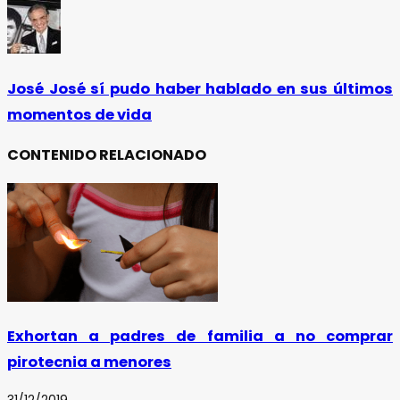
José José sí pudo haber hablado en sus últimos
momentos de vida
CONTENIDO RELACIONADO
Exhortan a padres de familia a no comprar
pirotecnia a menores