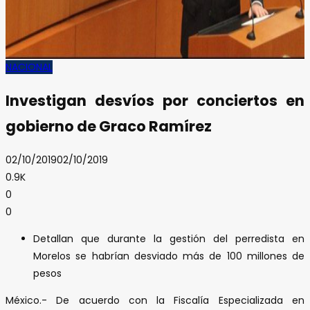
NACIONAL
Investigan desvíos por conciertos en
gobierno de Graco Ramírez
02/10/2019
02/10/2019
0.9K
0
0
Detallan que durante la gestión del perredista en
Morelos se habrían desviado más de 100 millones de
pesos
México.- De acuerdo con la Fiscalía Especializada en