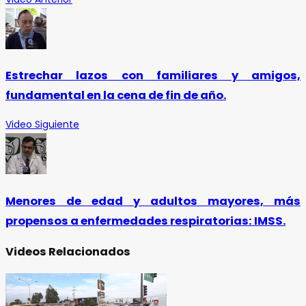
Estrechar lazos con familiares y amigos,
fundamental en la cena de fin de año.
Video Siguiente
Menores de edad y adultos mayores, más
propensos a enfermedades respiratorias: IMSS.
Videos Relacionados