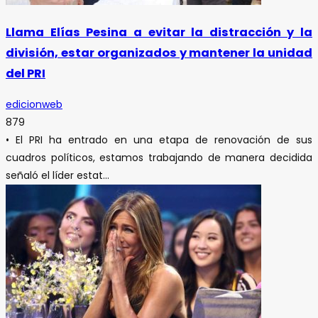
Llama Elías Pesina a evitar la distracción y la
división, estar organizados y mantener la unidad
del PRI
edicionweb
879
• El PRI ha entrado en una etapa de renovación de sus
cuadros políticos, estamos trabajando de manera decidida
señaló el líder estat...