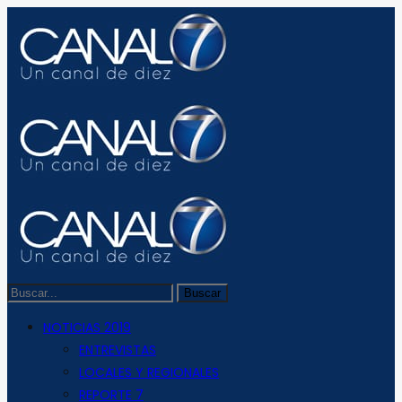
NOTICIAS 2019
ENTREVISTAS
LOCALES Y REGIONALES
REPORTE 7