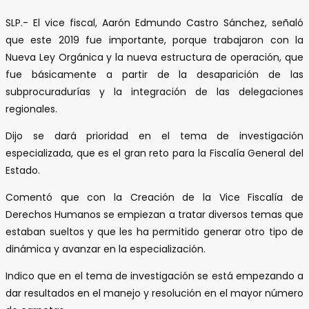
SLP.- El vice fiscal, Aarón Edmundo Castro Sánchez, señaló
que este 2019 fue importante, porque trabajaron con la
Nueva Ley Orgánica y la nueva estructura de operación, que
fue básicamente a partir de la desaparición de las
subprocuradurías y la integración de las delegaciones
regionales.
Dijo se dará prioridad en el tema de investigación
especializada, que es el gran reto para la Fiscalía General del
Estado.
Comentó que con la Creación de la Vice Fiscalía de
Derechos Humanos se empiezan a tratar diversos temas que
estaban sueltos y que les ha permitido generar otro tipo de
dinámica y avanzar en la especialización.
Indico que en el tema de investigación se está empezando a
dar resultados en el manejo y resolución en el mayor número