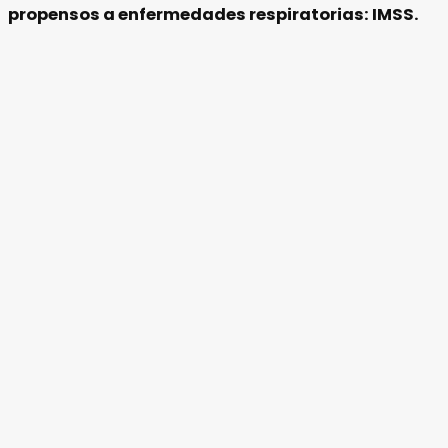
propensos a enfermedades respiratorias: IMSS.