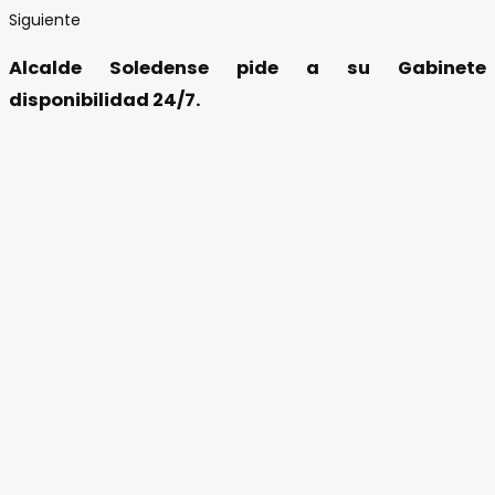
Siguiente
Alcalde Soledense pide a su Gabinete
disponibilidad 24/7.