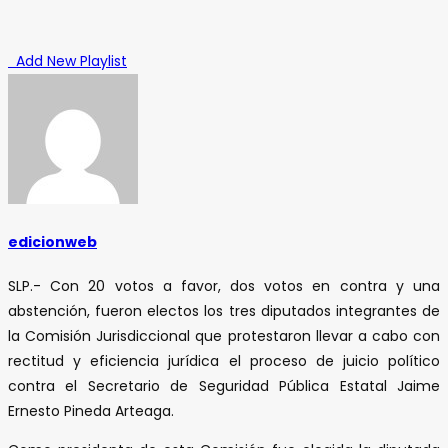
Add New Playlist
edicionweb
SLP.- Con 20 votos a favor, dos votos en contra y una
abstención, fueron electos los tres diputados integrantes de
la Comisión Jurisdiccional que protestaron llevar a cabo con
rectitud y eficiencia jurídica el proceso de juicio político
contra el Secretario de Seguridad Pública Estatal Jaime
Ernesto Pineda Arteaga.