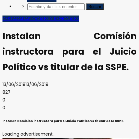
DESTACADAS
LOCALES Y REGIONALES
Instalan Comisión
instructora para el Juicio
Político vs titular de la SSPE.
13/06/2019
13/06/2019
827
0
0
Instalan Comisión instructora para el Juicio Político vs titular de la SSPE.
Loading advertisement...