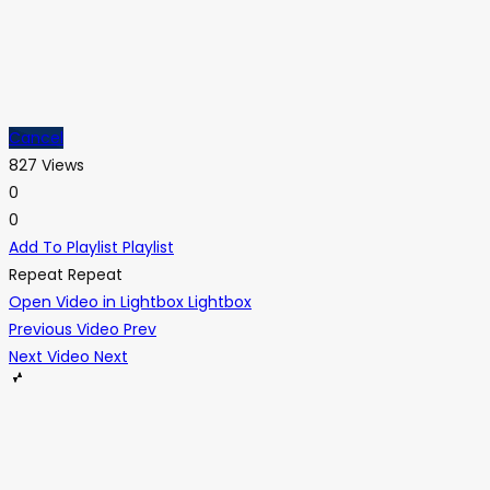
Cancel
827 Views
0
0
Add To Playlist
Playlist
Repeat
Repeat
Open Video in Lightbox
Lightbox
Previous Video
Prev
Next Video
Next