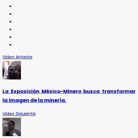
Video Anterior
La Exposición México-Minero busca transformar
la imagen de la minería.
Video Siguiente