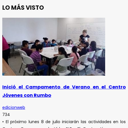
LO MÁS VISTO
Inició el Campamento de Verano en el Centro
Jóvenes con Rumbo
edicionweb
734
• El próximo lunes 8 de julio iniciarán las actividades en los