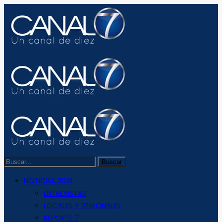
NOTICIAS 2019
ENTREVISTAS
LOCALES Y REGIONALES
REPORTE 7