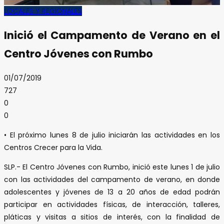
LOCALES Y REGIONALES
Inició el Campamento de Verano en el
Centro Jóvenes con Rumbo
01/07/2019
727
0
0
• El próximo lunes 8 de julio iniciarán las actividades en los
Centros Crecer para la Vida.
SLP.- El Centro Jóvenes con Rumbo, inició este lunes 1 de julio
con las actividades del campamento de verano, en donde
adolescentes y jóvenes de 13 a 20 años de edad podrán
participar en actividades físicas, de interacción, talleres,
pláticas y visitas a sitios de interés, con la finalidad de