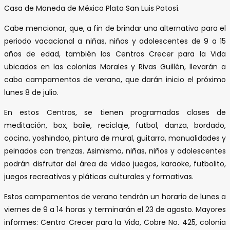
Casa de Moneda de México Plata San Luis Potosí.
Cabe mencionar, que, a fin de brindar una alternativa para el
periodo vacacional a niñas, niños y adolescentes de 9 a 15
años de edad, también los Centros Crecer para la Vida
ubicados en las colonias Morales y Rivas Guillén, llevarán a
cabo campamentos de verano, que darán inicio el próximo
lunes 8 de julio.
En estos Centros, se tienen programadas clases de
meditación, box, baile, reciclaje, futbol, danza, bordado,
cocina, yoshindoo, pintura de mural, guitarra, manualidades y
peinados con trenzas. Asimismo, niñas, niños y adolescentes
podrán disfrutar del área de video juegos, karaoke, futbolito,
juegos recreativos y pláticas culturales y formativas.
Estos campamentos de verano tendrán un horario de lunes a
viernes de 9 a 14 horas y terminarán el 23 de agosto. Mayores
informes: Centro Crecer para la Vida, Cobre No. 425, colonia