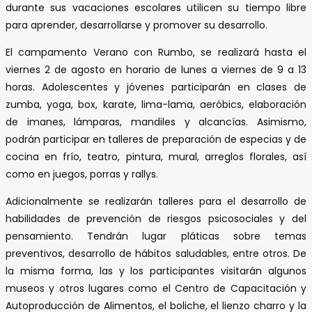
durante sus vacaciones escolares utilicen su tiempo libre
para aprender, desarrollarse y promover su desarrollo.
El campamento Verano con Rumbo, se realizará hasta el
viernes 2 de agosto en horario de lunes a viernes de 9 a 13
horas. Adolescentes y jóvenes participarán en clases de
zumba, yoga, box, karate, lima-lama, aeróbics, elaboración
de imanes, lámparas, mandiles y alcancías. Asimismo,
podrán participar en talleres de preparación de especias y de
cocina en frío, teatro, pintura, mural, arreglos florales, así
como en juegos, porras y rallys.
Adicionalmente se realizarán talleres para el desarrollo de
habilidades de prevención de riesgos psicosociales y del
pensamiento. Tendrán lugar pláticas sobre temas
preventivos, desarrollo de hábitos saludables, entre otros. De
la misma forma, las y los participantes visitarán algunos
museos y otros lugares como el Centro de Capacitación y
Autoproducción de Alimentos, el boliche, el lienzo charro y la