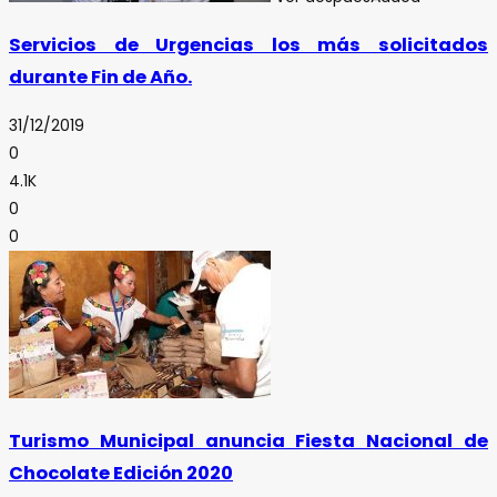
Servicios de Urgencias los más solicitados
durante Fin de Año.
31/12/2019
0
4.1K
0
0
Turismo Municipal anuncia Fiesta Nacional de
Chocolate Edición 2020