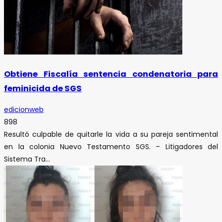
Obtiene Fiscalía sentencia condenatoria para
feminicida de SGS
edicionweb
898
Resultó culpable de quitarle la vida a su pareja sentimental
en la colonia Nuevo Testamento SGS. – Litigadores del
Sistema Tra...