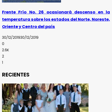
Frente Frío No. 26 ocasionará descenso en la
temperatura sobre los estados del Norte, Noreste,
Oriente y Centro del país
30/12/2019
30/12/2019
0
2.6K
2
1
RECIENTES