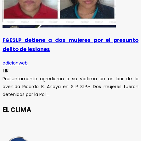
FGESLP detiene a dos mujeres por el presunto
delito de lesiones
edicionweb
1.1K
Presuntamente agredieron a su víctima en un bar de la
avenida Ricardo B. Anaya en SLP SLP.- Dos mujeres fueron
detenidas por la Poli...
EL CLIMA