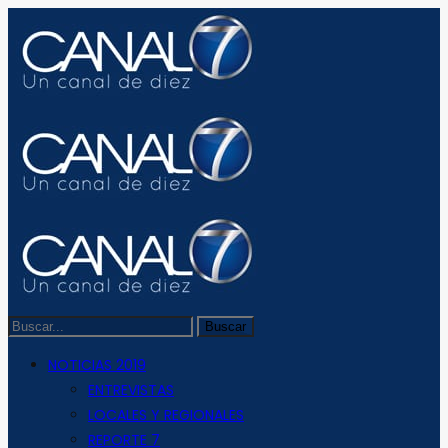
NOTICIAS 2019
ENTREVISTAS
LOCALES Y REGIONALES
REPORTE 7