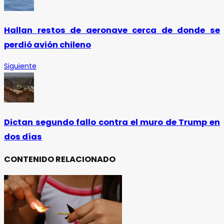
Hallan restos de aeronave cerca de donde se
perdió avión chileno
Siguiente
Dictan segundo fallo contra el muro de Trump en
dos días
CONTENIDO RELACIONADO