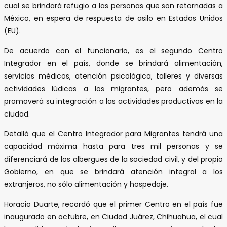
cual se brindará refugio a las personas que son retornadas a
México, en espera de respuesta de asilo en Estados Unidos
(EU).
De acuerdo con el funcionario, es el segundo Centro
Integrador en el país, donde se brindará alimentación,
servicios médicos, atención psicológica, talleres y diversas
actividades lúdicas a los migrantes, pero además se
promoverá su integración a las actividades productivas en la
ciudad.
Detalló que el Centro Integrador para Migrantes tendrá una
capacidad máxima hasta para tres mil personas y se
diferenciará de los albergues de la sociedad civil, y del propio
Gobierno, en que se brindará atención integral a los
extranjeros, no sólo alimentación y hospedaje.
Horacio Duarte, recordó que el primer Centro en el país fue
inaugurado en octubre, en Ciudad Juárez, Chihuahua, el cual