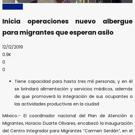
NACIONAL
Inicia operaciones nuevo albergue
para migrantes que esperan asilo
12/12/2019
0.9K
0
0
Tiene capacidad para hasta tres mil personas, y en él
se brindará alimentación y servicios médicos, además
de que promoverá la integración de sus ocupantes a
las actividades productivas en la ciudad
México.- El coordinador nacional del Plan de Atención a
Migrantes, Horacio Duarte Olivares, encabezó la inauguración
del Centro Integrador para Migrantes “Carmen Serdán”, en el