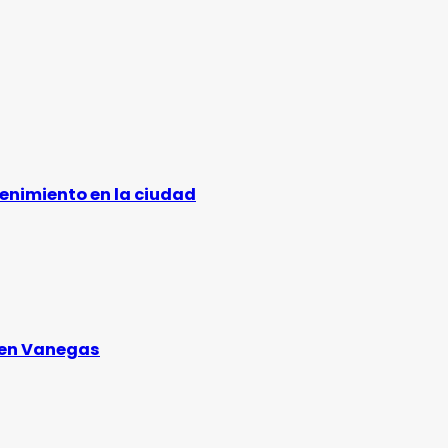
tenimiento en la ciudad
 en Vanegas