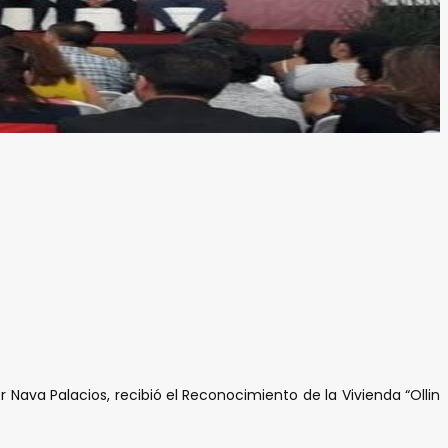
r Nava Palacios, recibió el Reconocimiento de la Vivienda “Ollin