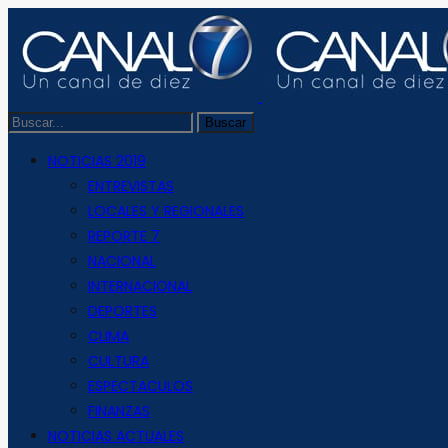
NOTICIAS 2019
ENTREVISTAS
LOCALES Y REGIONALES
REPORTE 7
NACIONAL
INTERNACIONAL
DEPORTES
CLIMA
CULTURA
ESPECTACULOS
FINANZAS
NOTICIAS ACTUALES