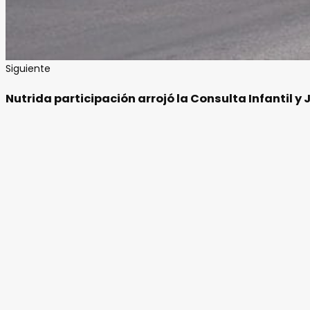
Siguiente
Nutrida participación arrojó la Consulta Infantil y J