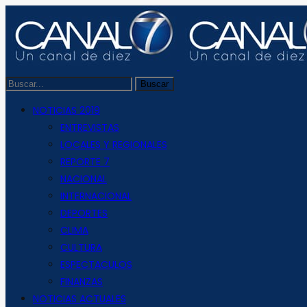
NOTICIAS 2019
ENTREVISTAS
LOCALES Y REGIONALES
REPORTE 7
NACIONAL
INTERNACIONAL
DEPORTES
CLIMA
CULTURA
ESPECTACULOS
FINANZAS
NOTICIAS ACTUALES