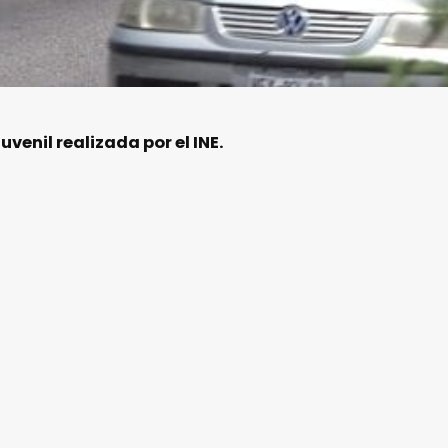
uvenil realizada por el INE.