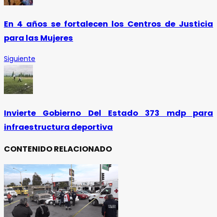
En 4 años se fortalecen los Centros de Justicia
para las Mujeres
Siguiente
Invierte Gobierno Del Estado 373 mdp para
infraestructura deportiva
CONTENIDO RELACIONADO