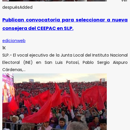
después
Added
Publican convocatoria para seleccionar a nueva
consejera del CEEPAC en SLP.
edicionweb
1K
SLP.- El vocal ejecutivo de la Junta Local del Instituto Nacional
Electoral (INE) en San Luis Potosí, Pablo Sergio Aispuro
Cárdenas,...