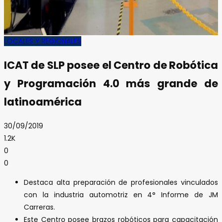
LOCALES Y REGIONALES
ICAT de SLP posee el Centro de Robótica
y Programación 4.0 más grande de
latinoamérica
30/09/2019
1.2K
0
0
Destaca alta preparación de profesionales vinculados
con la industria automotriz en 4° Informe de JM
Carreras.
Este Centro posee brazos robóticos para capacitación