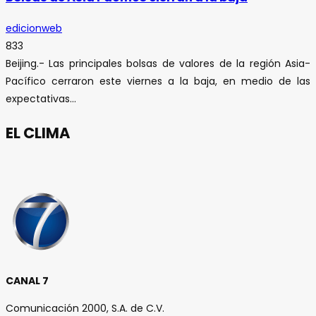
edicionweb
833
Beijing.- Las principales bolsas de valores de la región Asia-
Pacífico cerraron este viernes a la baja, en medio de las
expectativas...
EL CLIMA
CANAL 7
Comunicación 2000, S.A. de C.V.