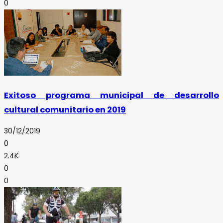
0
Exitoso programa municipal de desarrollo
cultural comunitario en 2019
30/12/2019
0
2.4K
0
0