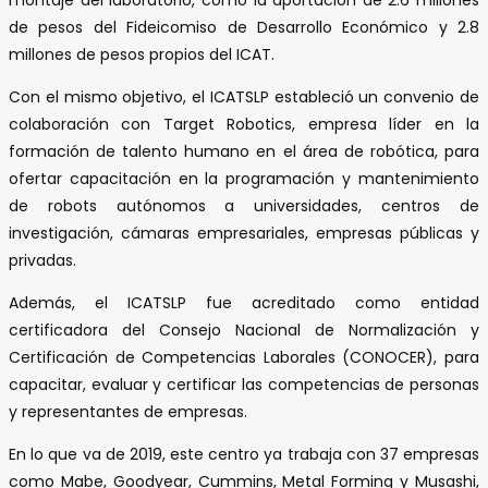
de pesos del Fideicomiso de Desarrollo Económico y 2.8
millones de pesos propios del ICAT.
Con el mismo objetivo, el ICATSLP estableció un​​ convenio de
colaboración con Target Robotics, empresa líder en la
formación de talento humano en el área de robótica, para
ofertar capacitación en la programación y mantenimiento
de robots autónomos a universidades, centros de
investigación, cámaras empresariales, empresas públicas y
privadas.
Además, el ICATSLP fue acreditado como entidad
certificadora del Consejo Nacional de Normalización y
Certificación de Competencias Laborales (CONOCER), para
capacitar, evaluar y certificar las competencias de personas
y representantes de empresas.
En lo que va de 2019, este centro ya trabaja con 37 empresas
como Mabe, Goodyear, Cummins, Metal Forming y Musashi,