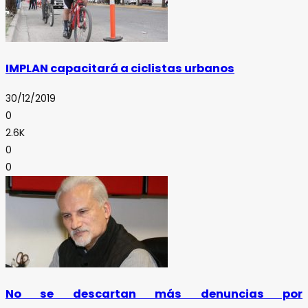
IMPLAN capacitará a ciclistas urbanos
30/12/2019
0
2.6K
0
0
No se descartan más denuncias por