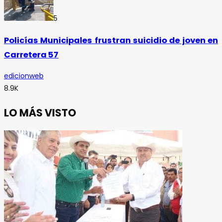
5
Policías Municipales frustran suicidio de joven en
Carretera 57
edicionweb
8.9K
LO MÁS VISTO