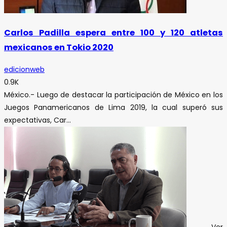
Carlos Padilla espera entre 100 y 120 atletas
mexicanos en Tokio 2020
edicionweb
0.9K
México.- Luego de destacar la participación de México en los
Juegos Panamericanos de Lima 2019, la cual superó sus
expectativas, Car...
Ver