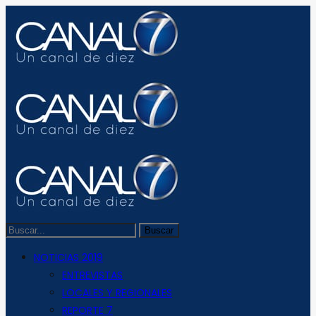
NOTICIAS 2019
ENTREVISTAS
LOCALES Y REGIONALES
REPORTE 7