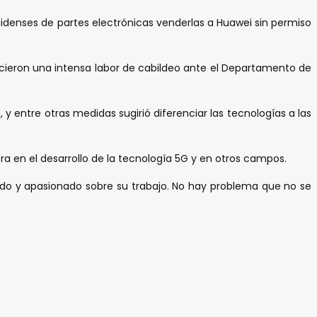
idenses de partes electrónicas venderlas a Huawei sin permiso
cieron una intensa labor de cabildeo ante el Departamento de
 entre otras medidas sugirió diferenciar las tecnologías a las
a en el desarrollo de la tecnología 5G y en otros campos.
do y apasionado sobre su trabajo. No hay problema que no se