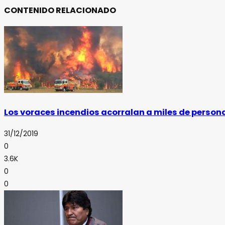
CONTENIDO RELACIONADO
Los voraces incendios acorralan a miles de persona
31/12/2019
0
3.6K
0
0