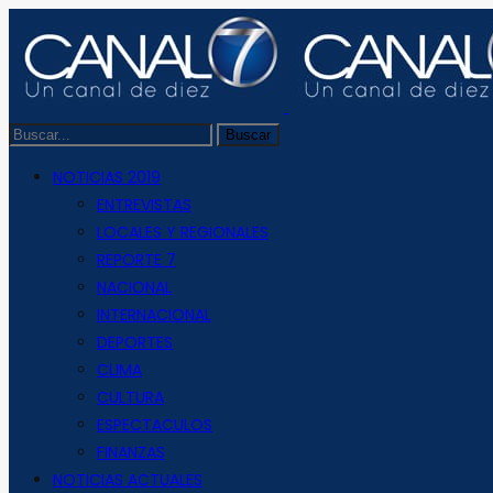
NOTICIAS 2019
ENTREVISTAS
LOCALES Y REGIONALES
REPORTE 7
NACIONAL
INTERNACIONAL
DEPORTES
CLIMA
CULTURA
ESPECTACULOS
FINANZAS
NOTICIAS ACTUALES