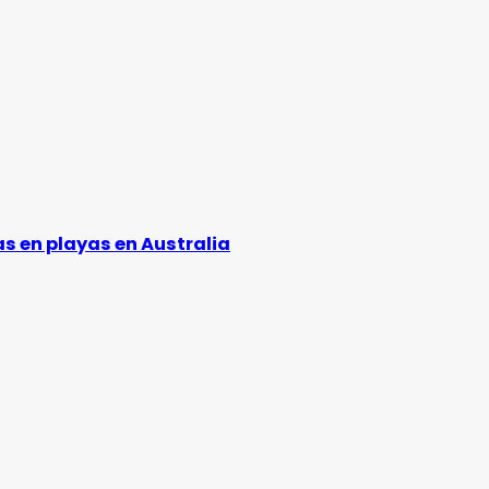
s en playas en Australia