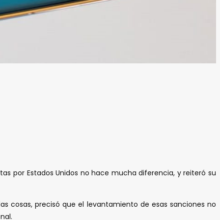
tas por Estados Unidos no hace mucha diferencia, y reiteró su
 las cosas, precisó que el levantamiento de esas sanciones no
nal.