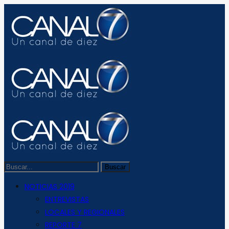
NOTICIAS 2019
ENTREVISTAS
LOCALES Y REGIONALES
REPORTE 7