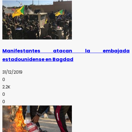
Manifestantes atacan la embajada
estadounidense en Bagdad
31/12/2019
0
2.2K
0
0