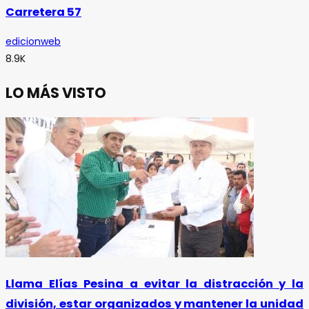
Carretera 57
edicionweb
8.9K
LO MÁS VISTO
Llama Elías Pesina a evitar la distracción y la
división, estar organizados y mantener la unidad