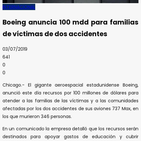
INTERNACIONAL
Boeing anuncia 100 mdd para familias
de víctimas de dos accidentes
03/07/2019
641
0
0
Chicago.- El gigante aeroespacial estadunidense Boeing,
anunció este día recursos por 100 millones de dólares para
atender a las familias de las víctimas y a las comunidades
afectadas por los dos accidentes de sus aviones 737 Max, en
los que murieron 346 personas.
En un comunicado la empresa detalló que los recursos serán
destinados para apoyar gastos de educación y cubrir