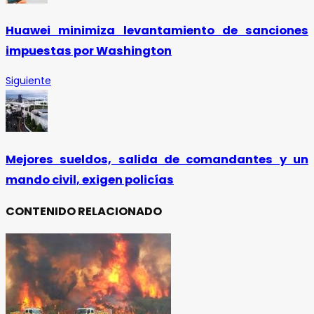
Huawei minimiza levantamiento de sanciones
impuestas por Washington
Siguiente
Mejores sueldos, salida de comandantes y un
mando civil, exigen policías
CONTENIDO RELACIONADO