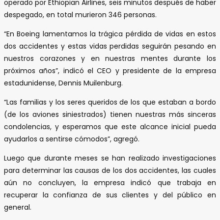
operado por Ethiopian Airlines, seis minutos después de haber
despegado, en total murieron 346 personas.
“En Boeing lamentamos la trágica pérdida de vidas en estos
dos accidentes y estas vidas perdidas seguirán pesando en
nuestros corazones y en nuestras mentes durante los
próximos años”, indicó el CEO y presidente de la empresa
estadunidense, Dennis Muilenburg.
“Las familias y los seres queridos de los que estaban a bordo
(de los aviones siniestrados) tienen nuestras más sinceras
condolencias, y esperamos que este alcance inicial pueda
ayudarlos a sentirse cómodos”, agregó.
Luego que durante meses se han realizado investigaciones
para determinar las causas de los dos accidentes, las cuales
aún no concluyen, la empresa indicó que trabaja en
recuperar la confianza de sus clientes y del público en
general.