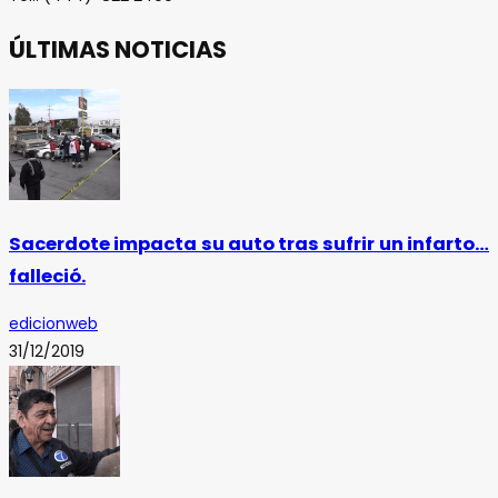
ÚLTIMAS NOTICIAS
Sacerdote impacta su auto tras sufrir un infarto…
falleció.
edicionweb
31/12/2019