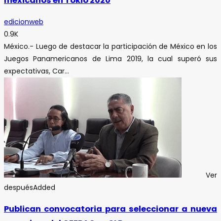
mexicanos en Tokio 2020
edicionweb
0.9K
México.- Luego de destacar la participación de México en los
Juegos Panamericanos de Lima 2019, la cual superó sus
expectativas, Car...
Ver
después
Added
Publican convocatoria para seleccionar a nueva