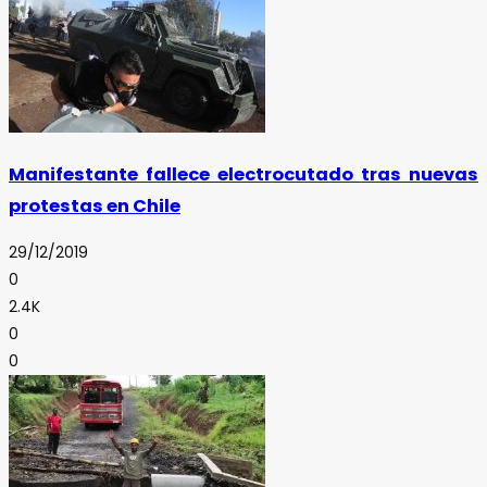
Manifestante fallece electrocutado tras nuevas
protestas en Chile
29/12/2019
0
2.4K
0
0