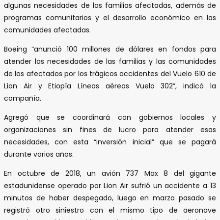
algunas necesidades de las familias afectadas, además de
programas comunitarios y el desarrollo económico en las
comunidades afectadas.
Boeing “anunció 100 millones de dólares en fondos para
atender las necesidades de las familias y las comunidades
de los afectados por los trágicos accidentes del Vuelo 610 de
Lion Air y Etiopía Líneas aéreas Vuelo 302”, indicó la
compañía.
Agregó que se coordinará con gobiernos locales y
organizaciones sin fines de lucro para atender esas
necesidades, con esta “inversión inicial” que se pagará
durante varios años.
En octubre de 2018, un avión 737 Max 8 del gigante
estadunidense operado por Lion Air sufrió un accidente a 13
minutos de haber despegado, luego en marzo pasado se
registró otro siniestro con el mismo tipo de aeronave