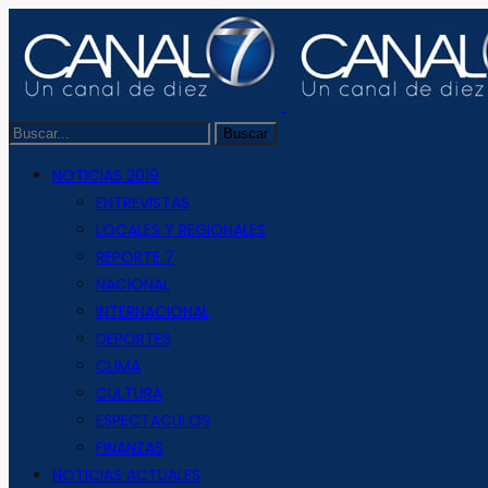
NOTICIAS 2019
ENTREVISTAS
LOCALES Y REGIONALES
REPORTE 7
NACIONAL
INTERNACIONAL
DEPORTES
CLIMA
CULTURA
ESPECTACULOS
FINANZAS
NOTICIAS ACTUALES