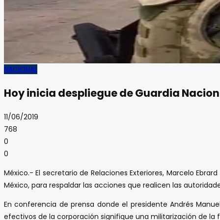
NACIONAL
Hoy inicia despliegue de Guardia Nacion
11/06/2019
768
0
0
México.- El secretario de Relaciones Exteriores, Marcelo Ebrar
México, para respaldar las acciones que realicen las autoridad
En conferencia de prensa donde el presidente Andrés Manuel
efectivos de la corporación signifique una militarización de la 