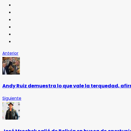
Anterior
Andy Ruiz demuestra lo que vale la terquedad, afi
Siguiente