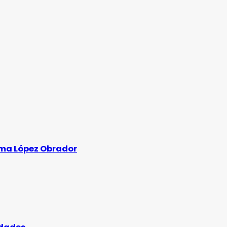
rma López Obrador