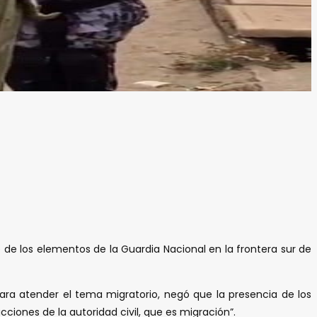
e de los elementos de la Guardia Nacional en la frontera sur de
ra atender el tema migratorio, negó que la presencia de los
cciones de la autoridad civil, que es migración”.