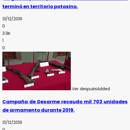
terminó en territorio potosino.
31/12/2019
0
3.9K
1
0
Ver después
Added
Campaña de Desarme recaudo mil 703 unidades
de armamento durante 2019.
31/12/2019
0