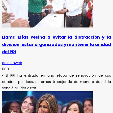
Llama Elías Pesina a evitar la distracción y la
división, estar organizados y mantener la unidad
del PRI
edicionweb
880
• El PRI ha entrado en una etapa de renovación de sus
cuadros políticos, estamos trabajando de manera decidida
señaló el líder estat...