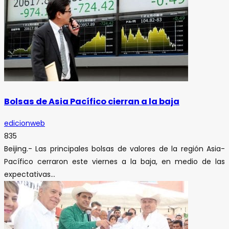
Bolsas de Asia Pacífico cierran a la baja
edicionweb
835
Beijing.- Las principales bolsas de valores de la región Asia-
Pacífico cerraron este viernes a la baja, en medio de las
expectativas...