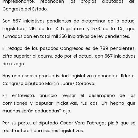
impresionante, reconocen los propios diputados del
Congreso del Estado.
Son 567 iniciativas pendientes de dictaminar de la actual
Legislatura; 216 de la LX Legislatura y 573 de la LXI, que
sumadas dan en total mil 356 iniciativas de ley pendientes.
El rezago de los pasados Congresos es de 789 pendientes,
cifra superior al acumulado por el actual, con 567 iniciativas
de rezago.
Hay una escasa productividad legislativa reconoce el líder el
Congreso diputado Martín Juárez Córdova.
En entrevista, anunció revisar el desempeño de las
comisiones y depurar iniciativas. “Es casi un hecho que
muchas serán caducadas”, dijo.
Por su parte, el diputado Oscar Vera Fabregat pidió que se
reestructuren comisiones legislativas.