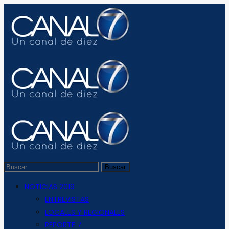
NOTICIAS 2019
ENTREVISTAS
LOCALES Y REGIONALES
REPORTE 7