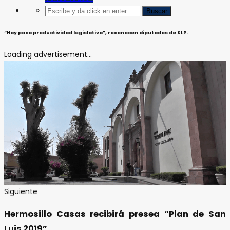
“Hay poca productividad legislativa”, reconocen diputados de SLP.
Loading advertisement...
Siguiente
Hermosillo Casas recibirá presea “Plan de San
Luis 2019”.