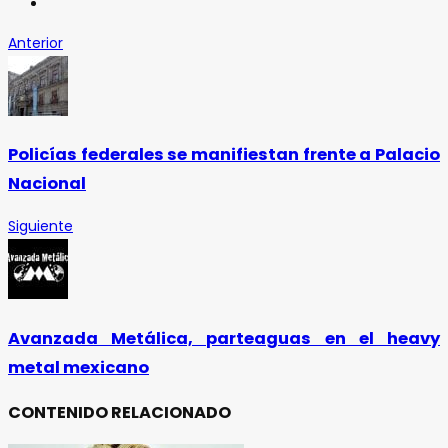
Anterior
Policías federales se manifiestan frente a Palacio
Nacional
Siguiente
Avanzada Metálica, parteaguas en el heavy
metal mexicano
CONTENIDO RELACIONADO