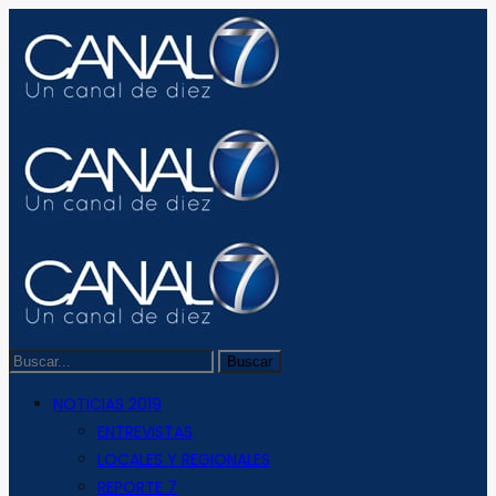
NOTICIAS 2019
ENTREVISTAS
LOCALES Y REGIONALES
REPORTE 7