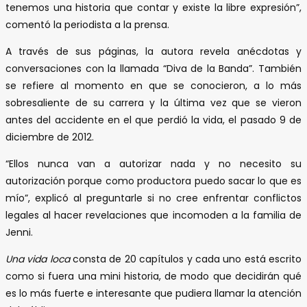
tenemos una historia que contar y existe la libre expresión”,
comentó la periodista a la prensa.
A través de sus páginas, la autora revela anécdotas y
conversaciones con la llamada “Diva de la Banda”. También
se refiere al momento en que se conocieron, a lo más
sobresaliente de su carrera y la última vez que se vieron
antes del accidente en el que perdió la vida, el pasado 9 de
diciembre de 2012.
“Ellos nunca van a autorizar nada y no necesito su
autorización porque como productora puedo sacar lo que es
mío”, explicó al preguntarle si no cree enfrentar conflictos
legales al hacer revelaciones que incomoden a la familia de
Jenni.
Una vida loca
consta de 20 capítulos y cada uno está escrito
como si fuera una mini historia, de modo que decidirán qué
es lo más fuerte e interesante que pudiera llamar la atención