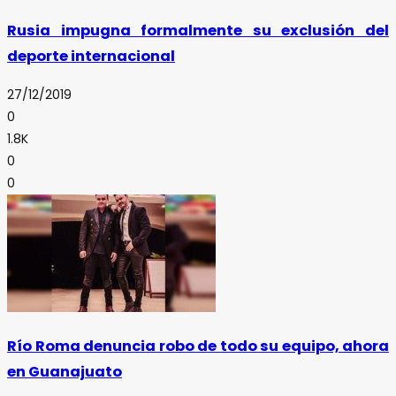
Rusia impugna formalmente su exclusión del
deporte internacional
27/12/2019
0
1.8K
0
0
Río Roma denuncia robo de todo su equipo, ahora
en Guanajuato