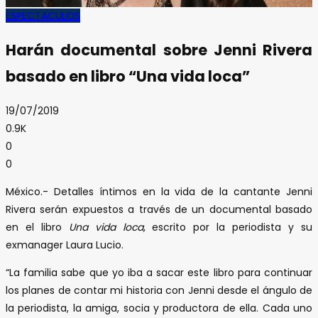
ESPECTACULOS
Harán documental sobre Jenni Rivera
basado en libro “Una vida loca”
19/07/2019
0.9K
0
0
México.- Detalles íntimos en la vida de la cantante Jenni
Rivera serán expuestos a través de un documental basado
en el libro
Una vida loca
, escrito por la periodista y su
exmanager Laura Lucio.
“La familia sabe que yo iba a sacar este libro para continuar
los planes de contar mi historia con Jenni desde el ángulo de
la periodista, la amiga, socia y productora de ella. Cada uno