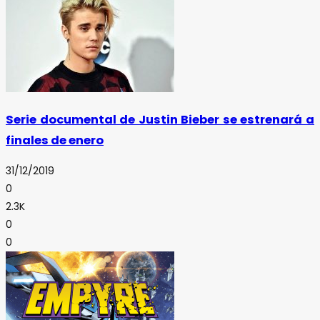
Serie documental de Justin Bieber se estrenará a
finales de enero
31/12/2019
0
2.3K
0
0