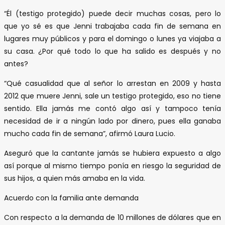
“Él (testigo protegido) puede decir muchas cosas, pero lo
que yo sé es que Jenni trabajaba cada fin de semana en
lugares muy públicos y para el domingo o lunes ya viajaba a
su casa. ¿Por qué todo lo que ha salido es después y no
antes?
“Qué casualidad que al señor lo arrestan en 2009 y hasta
2012 que muere Jenni, sale un testigo protegido, eso no tiene
sentido. Ella jamás me contó algo así y tampoco tenía
necesidad de ir a ningún lado por dinero, pues ella ganaba
mucho cada fin de semana”, afirmó Laura Lucio.
Aseguró que la cantante jamás se hubiera expuesto a algo
así porque al mismo tiempo ponía en riesgo la seguridad de
sus hijos, a quien más amaba en la vida.
Acuerdo con la familia ante demanda
Con respecto a la demanda de 10 millones de dólares que en