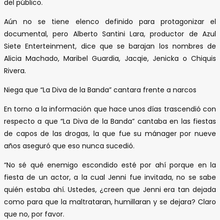
del público.
Aún no se tiene elenco definido para protagonizar el
documental, pero Alberto Santini Lara, productor de Azul
Siete Enterteinment, dice que se barajan los nombres de
Alicia Machado, Maribel Guardia, Jacqie, Jenicka o Chiquis
Rivera.
Niega que “La Diva de la Banda” cantara frente a narcos
En torno a la información que hace unos días trascendió con
respecto a que “La Diva de la Banda” cantaba en las fiestas
de capos de las drogas, la que fue su mánager por nueve
años aseguró que eso nunca sucedió.
“No sé qué enemigo escondido esté por ahí porque en la
fiesta de un actor, a la cual Jenni fue invitada, no se sabe
quién estaba ahí. Ustedes, ¿creen que Jenni era tan dejada
como para que la maltrataran, humillaran y se dejara? Claro
que no, por favor.