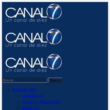
NOTICIAS 2019
ENTREVISTAS
LOCALES Y REGIONALES
REPORTE 7