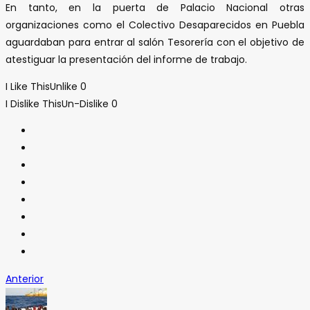
En tanto, en la puerta de Palacio Nacional otras
organizaciones como el Colectivo Desaparecidos en Puebla
aguardaban para entrar al salón Tesorería con el objetivo de
atestiguar la presentación del informe de trabajo.
I Like This
Unlike
0
I Dislike This
Un-Dislike
0
Anterior