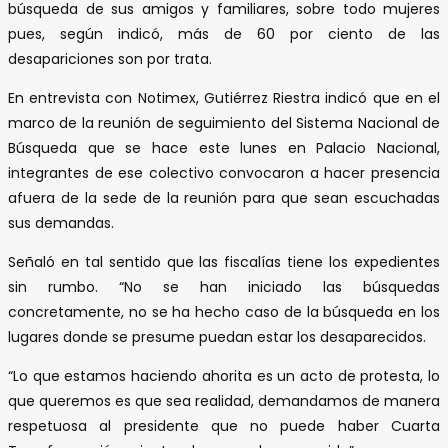
búsqueda de sus amigos y familiares, sobre todo mujeres
pues, según indicó, más de 60 por ciento de las
desapariciones son por trata.
En entrevista con Notimex, Gutiérrez Riestra indicó que en el
marco de la reunión de seguimiento del Sistema Nacional de
Búsqueda que se hace este lunes en Palacio Nacional,
integrantes de ese colectivo convocaron a hacer presencia
afuera de la sede de la reunión para que sean escuchadas
sus demandas.
Señaló en tal sentido que las fiscalías tiene los expedientes
sin rumbo. “No se han iniciado las búsquedas
concretamente, no se ha hecho caso de la búsqueda en los
lugares donde se presume puedan estar los desaparecidos.
“Lo que estamos haciendo ahorita es un acto de protesta, lo
que queremos es que sea realidad, demandamos de manera
respetuosa al presidente que no puede haber Cuarta