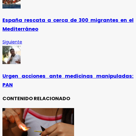
España rescata a cerca de 300 migrantes en el
Mediterráneo
Siguiente
Urgen acciones ante medicinas manipuladas:
PAN
CONTENIDO RELACIONADO