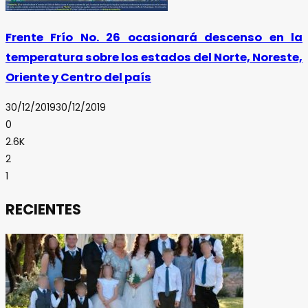
Frente Frío No. 26 ocasionará descenso en la
temperatura sobre los estados del Norte, Noreste,
Oriente y Centro del país
30/12/2019
30/12/2019
0
2.6K
2
1
RECIENTES