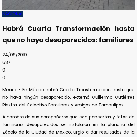
NACIONAL
Habrá Cuarta Transformación hasta
que no haya desaparecidos: familiares
24/06/2019
687
0
0
México.- En México habrá Cuarta Transformación hasta que
no haya ningún desaparecido, externó Guillermo Gutiérrez
Riestra, del Colectivo Familiares y Amigos de Tamaulipas.
A nombre de sus compañeros que con pancartas y fotos de
familiares desaparecidos se instalaron en la plancha del
Zócalo de la Ciudad de México, urgió a dar resultados de la