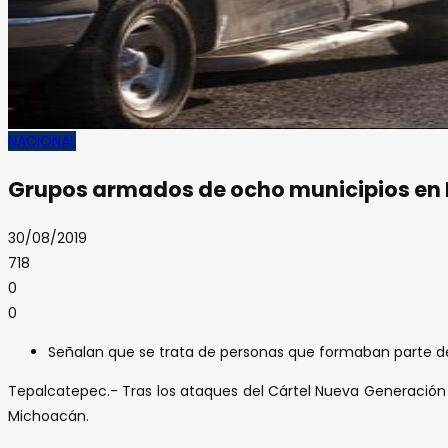
NACIONAL
Grupos armados de ocho municipios en 
30/08/2019
718
0
0
Señalan que se trata de personas que formaban parte d
Tepalcatepec.- Tras los ataques del Cártel Nueva Generació
Michoacán.