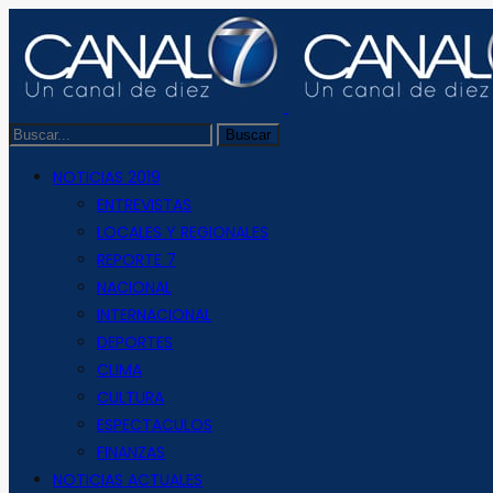
NOTICIAS 2019
ENTREVISTAS
LOCALES Y REGIONALES
REPORTE 7
NACIONAL
INTERNACIONAL
DEPORTES
CLIMA
CULTURA
ESPECTACULOS
FINANZAS
NOTICIAS ACTUALES