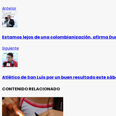
Anterior
Estamos lejos de una colombianización, afirma Du
Siguiente
Atlético de San Luis por un buen resultado este s
CONTENIDO RELACIONADO