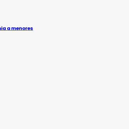
nia a menores